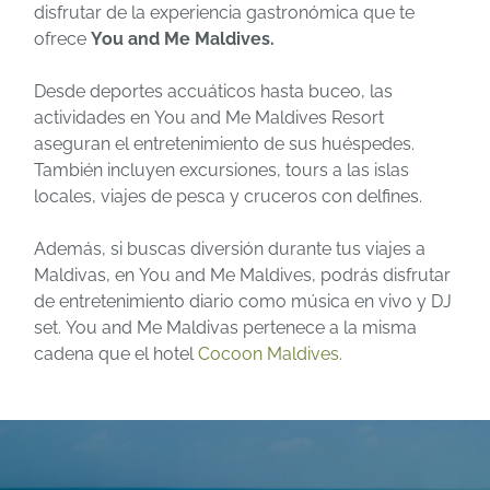
disfrutar de la experiencia gastronómica que te
ofrece
You and Me Maldives.
Desde deportes accuáticos hasta buceo, las
actividades en You and Me Maldives Resort
aseguran el entretenimiento de sus huéspedes.
También incluyen excursiones, tours a las islas
locales, viajes de pesca y cruceros con delfines.
Además, si buscas diversión durante tus viajes a
Maldivas, en You and Me Maldives, podrás disfrutar
de entretenimiento diario como música en vivo y DJ
set. You and Me Maldivas pertenece a la misma
cadena que el hotel
Cocoon Maldives.