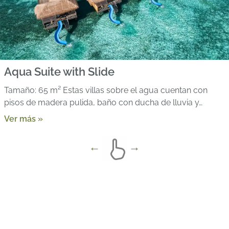
Aqua Suite with Slide
Tamaño: 65 m² Estas villas sobre el agua cuentan con
pisos de madera pulida, baño con ducha de lluvia y…
Ver más »