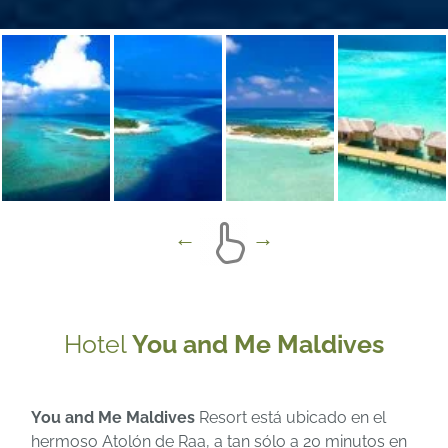
Hotel
You and Me Maldives
You and Me Maldives
Resort está ubicado en el
hermoso Atolón de Raa, a tan sólo a 20 minutos en