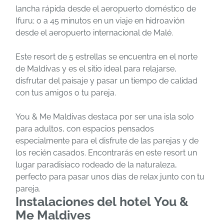
lancha rápida desde el aeropuerto doméstico de
Ifuru; o a 45 minutos en un viaje en hidroavión
desde el aeropuerto internacional de Malé.
Este resort de 5 estrellas se encuentra en el norte
de Maldivas y es el sitio ideal para relajarse,
disfrutar del paisaje y pasar un tiempo de calidad
con tus amigos o tu pareja.
You & Me Maldivas destaca por ser una isla solo
para adultos, con espacios pensados
especialmente para el disfrute de las parejas y de
los recién casados. Encontrarás en este resort un
lugar paradisiaco rodeado de la naturaleza,
perfecto para pasar unos días de relax junto con tu
pareja.
Instalaciones del hotel You &
Me Maldives