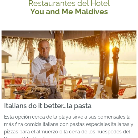
Restaurantes del Hotel
You and Me Maldives
Italians do it better…la pasta
Esta opción cerca de la playa sirve a sus comensales la
más fina comida italiana con pastas especiales italianas y
pizzas para el almuerzo o la cena de los huéspedes del