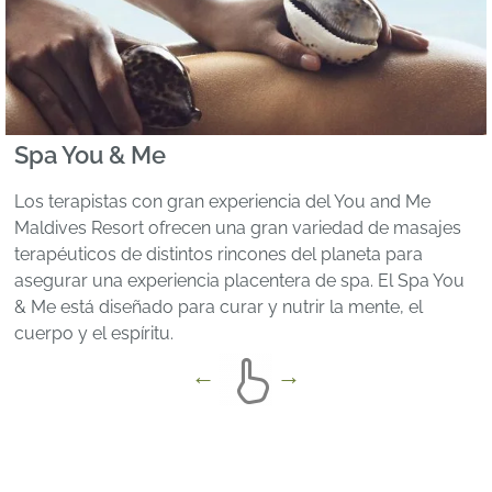
Spa You & Me
Los terapistas con gran experiencia del You and Me
Maldives Resort ofrecen una gran variedad de masajes
terapéuticos de distintos rincones del planeta para
asegurar una experiencia placentera de spa. El Spa You
& Me está diseñado para curar y nutrir la mente, el
cuerpo y el espíritu.