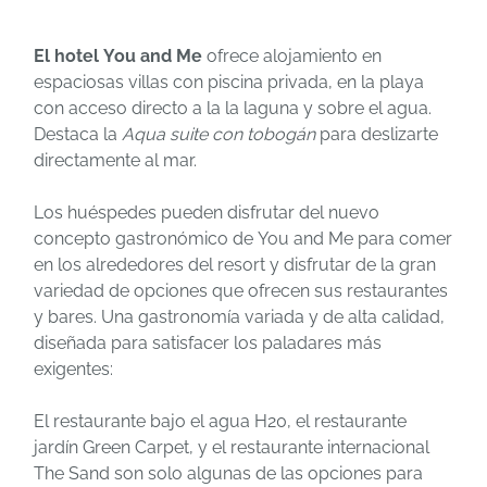
El hotel You and Me
ofrece alojamiento en
espaciosas villas con piscina privada, en la playa
con acceso directo a la la laguna y sobre el agua.
Destaca la
Aqua suite con tobogán
para deslizarte
directamente al mar.
Los huéspedes pueden disfrutar del nuevo
concepto gastronómico de You and Me para comer
en los alrededores del resort y disfrutar de la gran
variedad de opciones que ofrecen sus restaurantes
y bares. Una gastronomía variada y de alta calidad,
diseñada para satisfacer los paladares más
exigentes:
El restaurante bajo el agua H20, el restaurante
jardín Green Carpet, y el restaurante internacional
The Sand son solo algunas de las opciones para