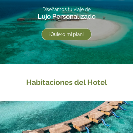
Diseñamos tu viaje de
Lujo Personalizado
¡Quiero mi plan!
Habitaciones del Hotel