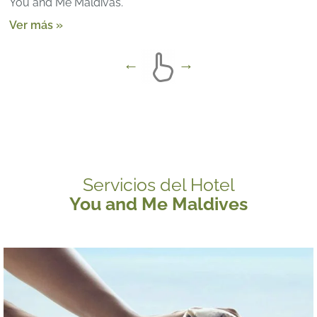
You and Me Maldivas.
Ver más »
Servicios del Hotel
You and Me Maldives