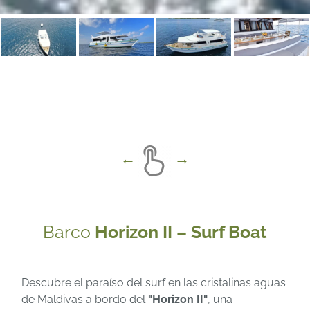
Barco
Horizon II – Surf Boat
Descubre el paraíso del surf en las cristalinas aguas
de Maldivas a bordo del
"Horizon II"
, una