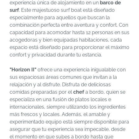
experiencia única de alojamiento en un
barco de
surf
. Este majestuoso surf boat está diseñado
especialmente para aquellos que buscan la
combinación perfecta entre aventura y confort. Con
capacidad para acomodar hasta 12 personas en sus
acogedoras y bien equipadas habitaciones, cada
espacio está diseñado para proporcionar el máximo
confort y privacidad durante tu estancia.
"Horizon II"
ofrece una experiencia inigualable con
sus espaciosas áreas comunes que invitan a la
relajación y al disfrute. Disfruta de deliciosas
comidas preparadas por el
chef
a bordo, quien se
especializa en una fusión de platos locales e
internacionales, siempre utilizando los ingredientes
más frescos y locales. Además, el amable y
experimentado equipo está siempre disponible para
asegurar que tu experiencia sea impecable, desde
el momento en que subes a bordo hasta que