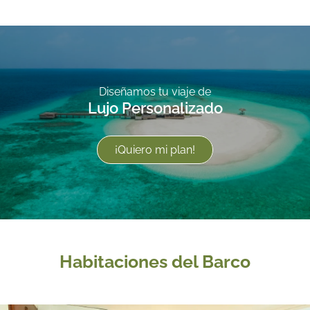
Diseñamos tu viaje de
Lujo Personalizado
¡Quiero mi plan!
Habitaciones del Barco