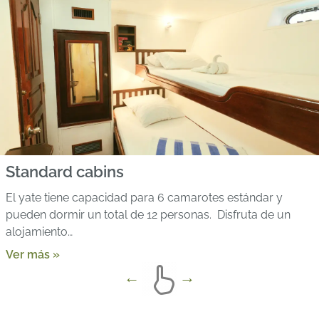
Standard cabins
El yate tiene capacidad para 6 camarotes estándar y
pueden dormir un total de 12 personas. Disfruta de un
alojamiento…
Ver más »