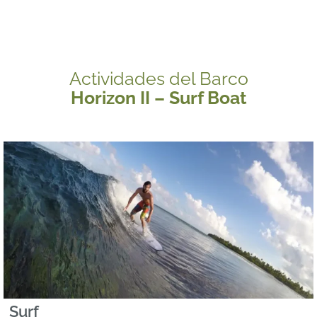
Actividades del Barco
Horizon II – Surf Boat
Surf