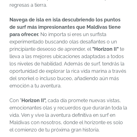
regresas a tierra.
Navega de isla en isla descubriendo los puntos
de surf más impresionantes que Maldivas tiene
para ofrecer.
No importa si eres un surfista
experimentado buscando olas desafiantes o un
principiante deseoso de aprender, el
"Horizon II"
te
lleva a las mejores ubicaciones adaptadas a todos
los niveles de habilidad. Además de surf, tendrás la
oportunidad de explorar la rica vida marina a través
del snorkel o incluso buceo, añadiendo aún más
emoción a tu aventura.
Con "
Horizon II",
cada día promete nuevas vistas,
emocionantes olas y recuerdos que durarán toda la
vida. Ven y vive la aventura definitiva en surf en
Maldivas con nosotros, donde el horizonte es solo
el comienzo de tu próxima gran historia.