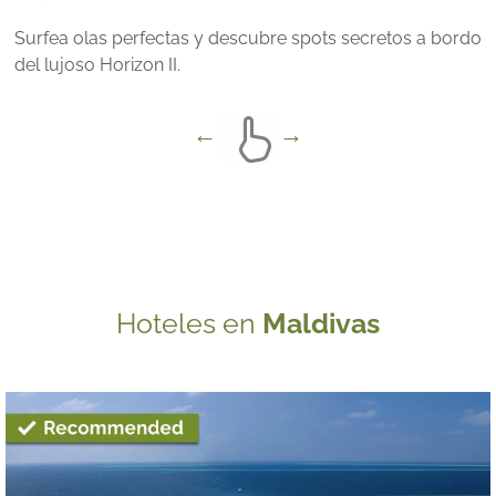
Surfea olas perfectas y descubre spots secretos a bordo
del lujoso Horizon II.
Hoteles en
Maldivas