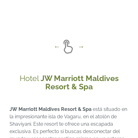
Hotel
JW Marriott Maldives
Resort & Spa
JW Marriott Maldives Resort & Spa
está situado en
la impresionante isla de Vagaru, en el atolón de
Shaviyani. Este resort te ofrece una escapada
exclusiva. Es perfecto si buscas desconectar del