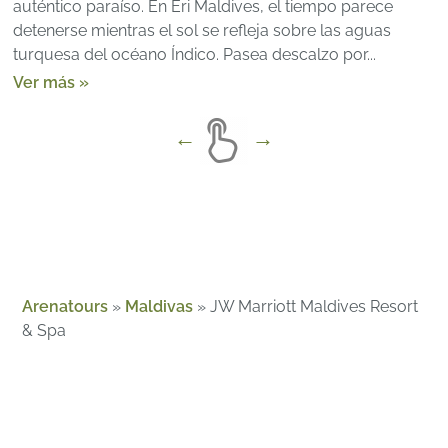
auténtico paraíso. En Eri Maldives, el tiempo parece
detenerse mientras el sol se refleja sobre las aguas
turquesa del océano Índico. Pasea descalzo por...
Ver más »
Arenatours
»
Maldivas
»
JW Marriott Maldives Resort
& Spa