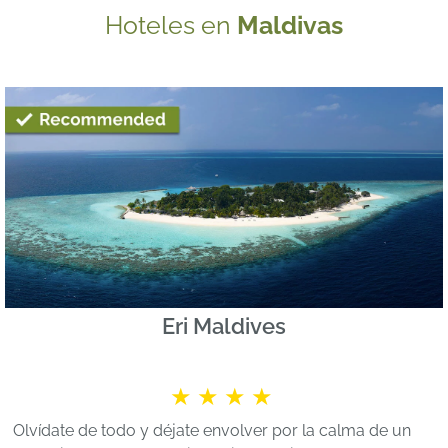
Hoteles en
Maldivas
Eri Maldives
★★★★
Olvídate de todo y déjate envolver por la calma de un