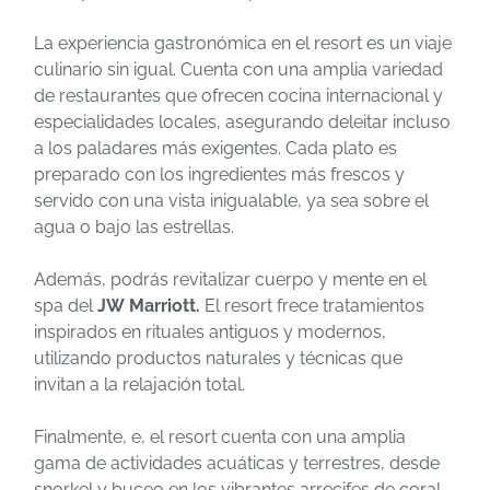
La experiencia gastronómica en el resort es un viaje
culinario sin igual. Cuenta con una amplia variedad
de restaurantes que ofrecen cocina internacional y
especialidades locales, asegurando deleitar incluso
a los paladares más exigentes. Cada plato es
preparado con los ingredientes más frescos y
servido con una vista inigualable, ya sea sobre el
agua o bajo las estrellas.
Además, podrás revitalizar cuerpo y mente en el
spa del
JW Marriott.
El resort frece tratamientos
inspirados en rituales antiguos y modernos,
utilizando productos naturales y técnicas que
invitan a la relajación total.
Finalmente, e, el resort cuenta con una amplia
gama de actividades acuáticas y terrestres, desde
snorkel y buceo en los vibrantes arrecifes de coral