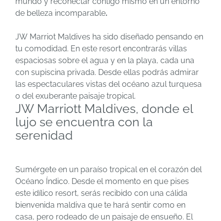
mundo y reconectar contigo mismo en un entorno
de belleza incomparable
.
JW Marriot Maldives ha sido diseñado pensando en
tu comodidad. En este resort encontrarás villas
espaciosas sobre el agua y en la playa, cada una
con supiscina privada. Desde ellas podrás admirar
las espectaculares vistas del océano azul turquesa
o del exuberante paisaje tropical.
JW Marriott Maldives, donde el
lujo se encuentra con la
serenidad
Sumérgete en un paraíso tropical en el corazón del
Océano Índico. Desde el momento en que pises
este idílico resort, serás recibido con una cálida
bienvenida maldiva que te hará sentir como en
casa, pero rodeado de un paisaje de ensueño. El