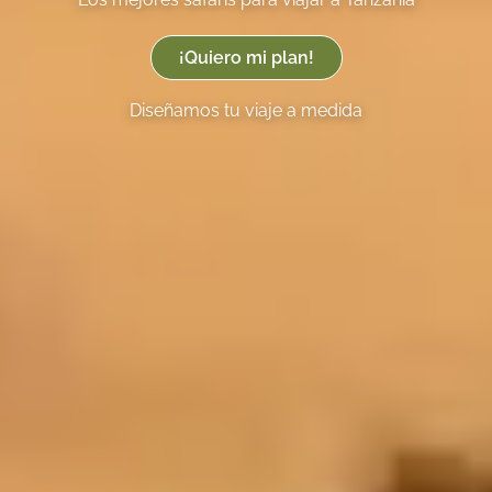
¡Quiero mi plan!
Diseñamos tu viaje a medida