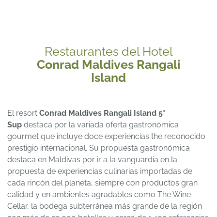
Restaurantes del Hotel
Conrad Maldives Rangali
Island
El resort
Conrad Maldives Rangali Island 5*
Sup
destaca por la variada oferta gastronómica
gourmet que incluye doce experiencias the reconocido
prestigio internacional. Su propuesta gastronómica
destaca en Maldivas por ir a la vanguardia en la
propuesta de experiencias culinarias importadas de
cada rincón del planeta, siempre con productos gran
calidad y en ambientes agradables como The Wine
Cellar, la bodega subterránea más grande de la región