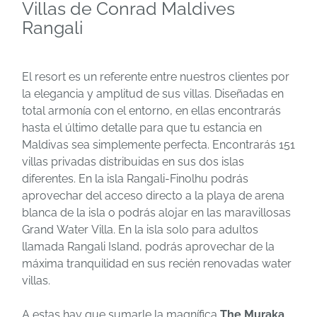
Villas de Conrad Maldives
Rangali
El resort es un referente entre nuestros clientes por
la elegancia y amplitud de sus villas. Diseñadas en
total armonía con el entorno, en ellas encontrarás
hasta el último detalle para que tu estancia en
Maldivas sea simplemente perfecta. Encontrarás 151
villas privadas distribuidas en sus dos islas
diferentes. En la isla Rangali-Finolhu podrás
aprovechar del acceso directo a la playa de arena
blanca de la isla o podrás alojar en las maravillosas
Grand Water Villa. En la isla solo para adultos
llamada Rangali Island, podrás aprovechar de la
máxima tranquilidad en sus recién renovadas water
villas.
A estas hay que sumarle la magnífica
The Muraka
.