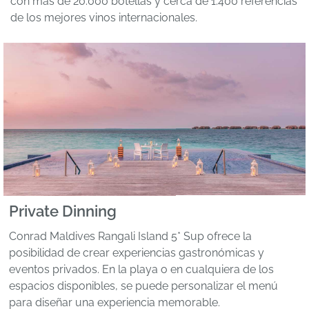
con más de 20.000 botellas y cerca de 1.400 referencias
de los mejores vinos internacionales.
Private Dinning
Conrad Maldives Rangali Island 5* Sup ofrece la
posibilidad de crear experiencias gastronómicas y
eventos privados. En la playa o en cualquiera de los
espacios disponibles, se puede personalizar el menú
para diseñar una experiencia memorable.