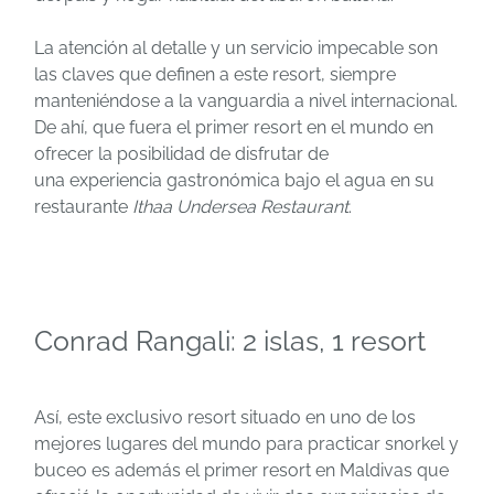
La atención al detalle y un servicio impecable son
las claves que definen a este resort, siempre
manteniéndose a la vanguardia a nivel internacional.
De ahí, que fuera el primer resort en el mundo en
ofrecer la posibilidad de disfrutar de
una experiencia gastronómica bajo el agua en su
restaurante
Ithaa Undersea Restaurant
.
Conrad Rangali: 2 islas, 1 resort
Así, este exclusivo resort situado en uno de los
mejores lugares del mundo para practicar snorkel y
buceo es además el primer resort en Maldivas que