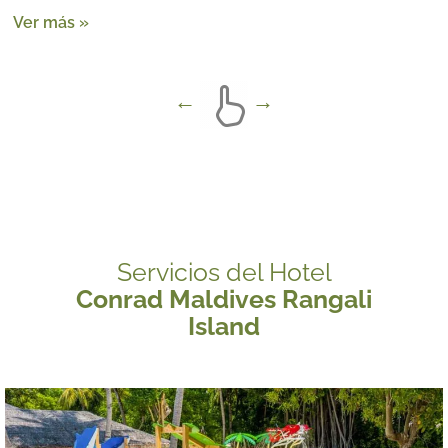
Ver más »
Servicios del Hotel
Conrad Maldives Rangali
Island