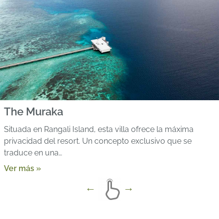
The Muraka
Situada en Rangali Island, esta villa ofrece la máxima
privacidad del resort. Un concepto exclusivo que se
traduce en una…
Ver más »