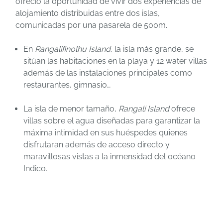
ofreció la oportunidad de vivir dos experiencias de
alojamiento distribuidas entre dos islas,
comunicadas por una pasarela de 500m.
En
Rangalifinolhu Island
, la isla más grande, se
sitúan las habitaciones en la playa y 12 water villas
además de las instalaciones principales como
restaurantes, gimnasio…
La isla de menor tamaño,
Rangali Island
ofrece
villas sobre el agua diseñadas para garantizar la
máxima intimidad en sus huéspedes quienes
disfrutaran además de acceso directo y
maravillosas vistas a la inmensidad del océano
Indico.