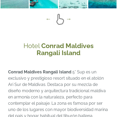
Hotel
Conrad Maldives
Rangali Island
Conrad Maldives Rangali Island
5* Sup es un
exclusivo y prestigioso resort situado en el atolón
Ari Sur de Maldivas. Destaca por su mezcla de
diseño moderno y arquitectura tradicional maldiva
en armonía con la naturaleza, perfecto para
contemplar el paisaje. La zona es famosa por ser
uno de los lugares con mayor biodiversidad marina
del país y hogar habitual del tiburón ballena.