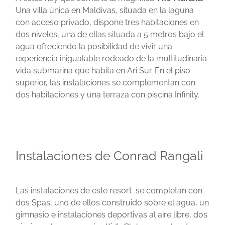
Una villa única en Maldivas, situada en la laguna
con acceso privado, dispone tres habitaciones en
dos niveles, una de ellas situada a 5 metros bajo el
agua ofreciendo la posibilidad de vivir una
experiencia inigualable rodeado de la multitudinaria
vida submarina que habita en Ari Sur. En el piso
superior, las instalaciones se complementan con
dos habitaciones y una terraza con piscina Infinity.
Instalaciones de Conrad Rangali
Las instalaciones de este resort se completan con
dos Spas, uno de ellos construido sobre el agua, un
gimnasio e instalaciones deportivas al aire libre, dos