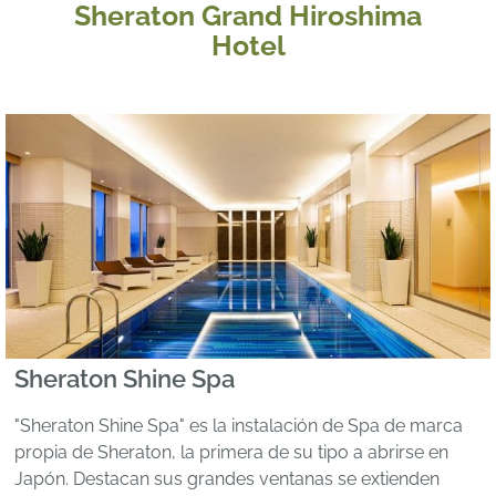
Sheraton Grand Hiroshima
Hotel
Sheraton Shine Spa
"Sheraton Shine Spa" es la instalación de Spa de marca
propia de Sheraton, la primera de su tipo a abrirse en
Japón. Destacan sus grandes ventanas se extienden