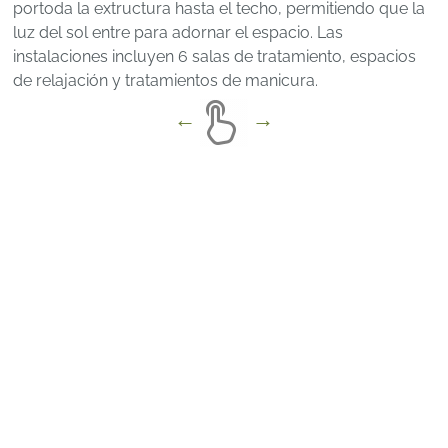
portoda la extructura hasta el techo, permitiendo que la
luz del sol entre para adornar el espacio. Las
instalaciones incluyen 6 salas de tratamiento, espacios
de relajación y tratamientos de manicura.
Hoteles en
Japón