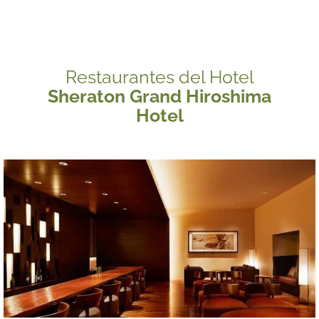
Restaurantes del Hotel
Sheraton Grand Hiroshima
Hotel