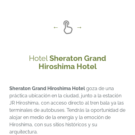
Hotel
Sheraton Grand
Hiroshima Hotel
Sheraton Grand Hiroshima Hotel
goza de una
práctica ubicación en la ciudad, junto a la estación
JR Hiroshima, con acceso directo al tren bala ya las
terminales de autobuses. Tendrás la oportunidad de
alojar en medio de la energía y la emoción de
Hiroshima, con sus sitios históricos y su
arquitectura.