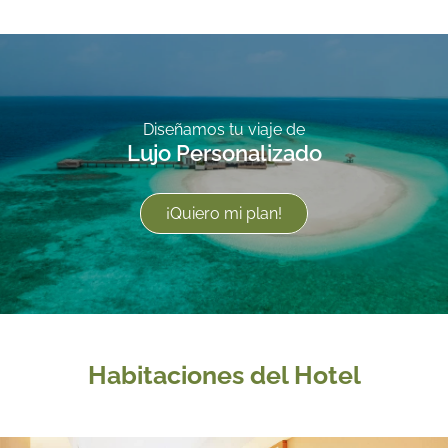
Diseñamos tu viaje de
Lujo Personalizado
¡Quiero mi plan!
Habitaciones del Hotel