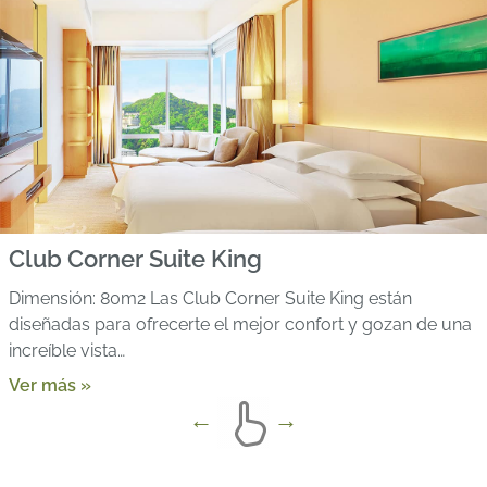
Club Corner Suite King
Dimensión: 80m2 Las Club Corner Suite King están
diseñadas para ofrecerte el mejor confort y gozan de una
increíble vista…
Ver más »