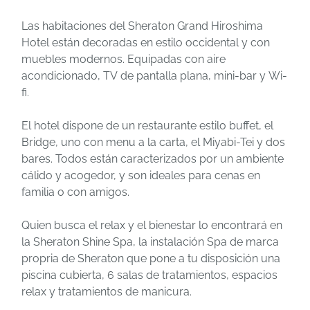
Las habitaciones del Sheraton Grand Hiroshima
Hotel están decoradas en estilo occidental y con
muebles modernos. Equipadas con aire
acondicionado, TV de pantalla plana, mini-bar y Wi-
fi.
El hotel dispone de un restaurante estilo buffet, el
Bridge, uno con menu a la carta, el Miyabi-Tei y dos
bares. Todos están caracterizados por un ambiente
cálido y acogedor, y son ideales para cenas en
familia o con amigos.
Quien busca el relax y el bienestar lo encontrará en
la Sheraton Shine Spa, la instalación Spa de marca
propria de Sheraton que pone a tu disposición una
piscina cubierta, 6 salas de tratamientos, espacios
relax y tratamientos de manicura.