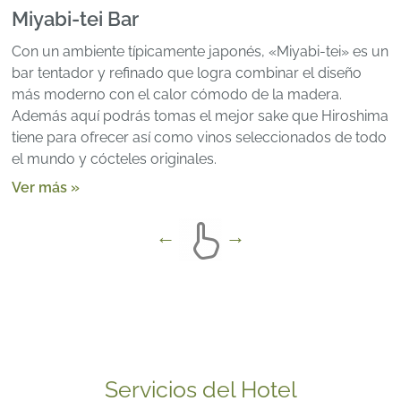
Miyabi-tei Bar
Con un ambiente típicamente japonés, «Miyabi-tei» es un
bar tentador y refinado que logra combinar el diseño
más moderno con el calor cómodo de la madera.
Además aquí podrás tomas el mejor sake que Hiroshima
tiene para ofrecer así como vinos seleccionados de todo
el mundo y cócteles originales.
Ver más »
Servicios del Hotel