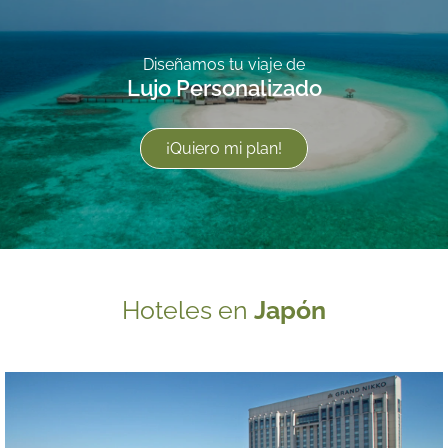
Diseñamos tu viaje de
Lujo Personalizado
¡Quiero mi plan!
Hoteles en
Japón