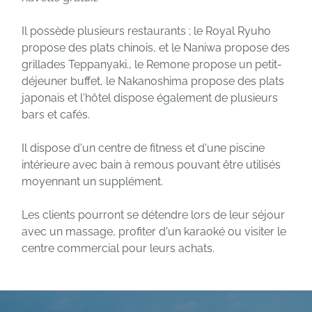
Il possède plusieurs restaurants ; le Royal Ryuho
propose des plats chinois, et le Naniwa propose des
grillades Teppanyaki., le Remone propose un petit-
déjeuner buffet, le Nakanoshima propose des plats
japonais et l'hôtel dispose également de plusieurs
bars et cafés.
Il dispose d'un centre de fitness et d'une piscine
intérieure avec bain à remous pouvant être utilisés
moyennant un supplément.
Les clients pourront se détendre lors de leur séjour
avec un massage, profiter d'un karaoké ou visiter le
centre commercial pour leurs achats.