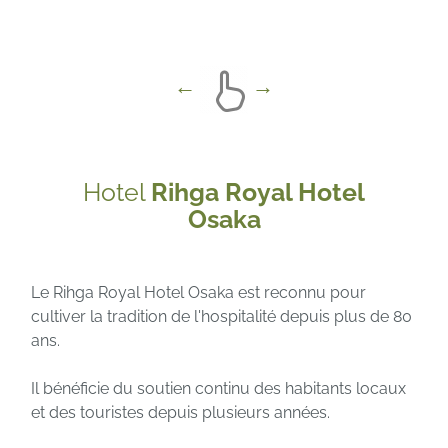
Hotel
Rihga Royal Hotel
Osaka
Le Rihga Royal Hotel Osaka est reconnu pour
cultiver la tradition de l'hospitalité depuis plus de 80
ans.
Il bénéficie du soutien continu des habitants locaux
et des touristes depuis plusieurs années.