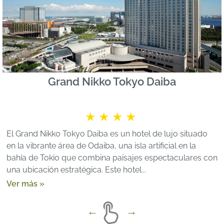
Grand Nikko Tokyo Daiba
★★★★
El Grand Nikko Tokyo Daiba es un hotel de lujo situado
en la vibrante área de Odaiba, una isla artificial en la
bahía de Tokio que combina paisajes espectaculares con
una ubicación estratégica. Este hotel...
Ver más »