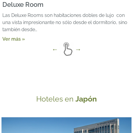
Deluxe Room
Las Deluxe Rooms son habitaciones dobles de lujo con
una vista impresionante no sólo desde el dormitorio, sino
también desde…
Ver más »
Hoteles en
Japón