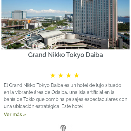
Grand Nikko Tokyo Daiba
★★★★
El Grand Nikko Tokyo Daiba es un hotel de lujo situado
en la vibrante área de Odaiba, una isla artificial en la
bahía de Tokio que combina paisajes espectaculares con
una ubicación estratégica. Este hotel...
Ver más »