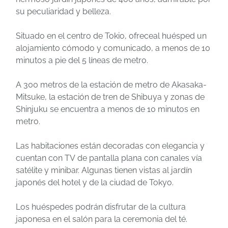
su peculiaridad y belleza.
Situado en el centro de Tokio, ofreceal huésped un
alojamiento cómodo y comunicado, a menos de 10
minutos a pie del 5 líneas de metro.
A 300 metros de la estación de metro de Akasaka-
Mitsuke, la estación de tren de Shibuya y zonas de
Shinjuku se encuentra a menos de 10 minutos en
metro.
Las habitaciones están decoradas con elegancia y
cuentan con TV de pantalla plana con canales vía
satélite y minibar. Algunas tienen vistas al jardín
japonés del hotel y de la ciudad de Tokyo.
Los huéspedes podrán disfrutar de la cultura
japonesa en el salón para la ceremonia del té.