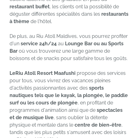
restaurant buffet
, les clients ont la possibilité de
déguster différentes spécialités dans les
restaurants
à thème
de l'hôtel.
De plus, au Riu Atoll Maldives, vous pourrez profiter
d'un
service 24h/24
au
Lounge Bar ou au Sports
Bar
où vous trouverez une large gamme de
boissons et de snacks pour satisfaire tous les goûts.
LeRiu Atoll Resort Maafushi
propose des services
pour tous, vous vivrez des vacances pleines
d'activités passionnantes avec des
sports
nautiques tels que le kayak, la plongée, le paddle
surf ou les cours de plongée
, en profitant de
programmes d'animation ainsi que de
spectacles
et de musique live
, sans oublier la détente
physique et mentale dans le
centre de bien-être
,
tandis que les plus petits s'amusent avec des loisirs