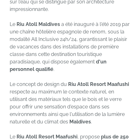
sur l'eau qui se distingue par son architecture
impressionnante.
Le
Riu Atoll Maldives
a été inauguré à l'été 2019 par
une chaîne hôtelière espagnole de renom, sous la
modalité All Inclusive 24h/24, garantissant le plaisir
de vacances dans des installations de première
classe dans cette destination touristique
paradisiaque, qui dispose également
d'un
personnel qualifié
.
Le concept de design du
Riu Atoll Resort Maafushi
respecte au maximum le contexte naturel, en
utilisant des matériaux tels que le bois et le verre
pour offrir une sensation d'espace dans ses
environnements ainsi que l'utilisation de la lumière
naturelle et du climat des
Maldives
.
Le
Riu Atoll Resort Maafushi
, propose
plus de 250