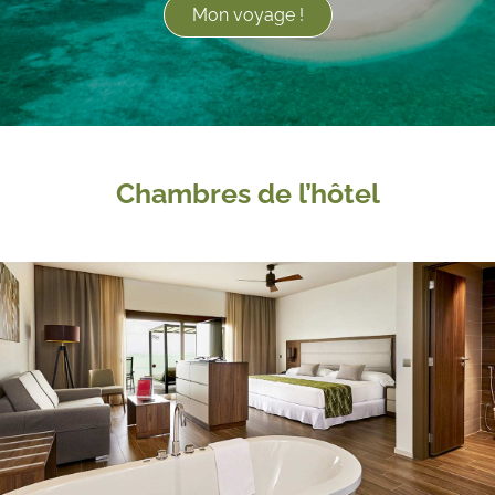
Mon voyage !
Chambres de l’hôtel