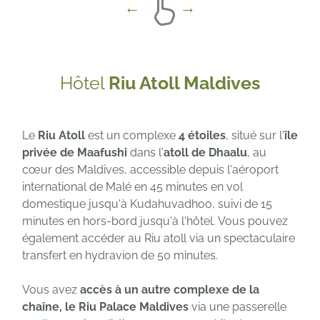
Hôtel
Riu Atoll Maldives
Le
Riu Atoll
est un complexe
4 étoiles
, situé sur l'
île
privée de Maafushi
dans l'
atoll de Dhaalu
, au
cœur des Maldives, accessible depuis l'aéroport
international de Malé en 45 minutes en vol
domestique jusqu'à Kudahuvadhoo, suivi de 15
minutes en hors-bord jusqu'à l'hôtel. Vous pouvez
également accéder au Riu atoll via un spectaculaire
transfert en hydravion de 50 minutes.
Vous avez
accès à un autre complexe de la
chaîne, le Riu Palace Maldives
via une passerelle