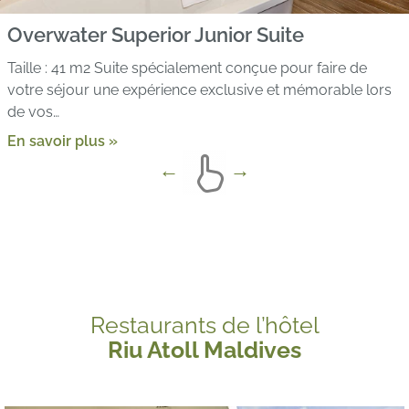
Overwater Superior Junior Suite
Taille : 41 m2 Suite spécialement conçue pour faire de
votre séjour une expérience exclusive et mémorable lors
de vos…
En savoir plus »
Restaurants de l’hôtel
Riu Atoll Maldives