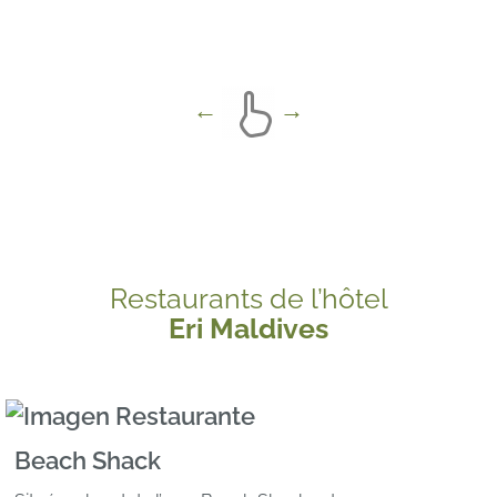
Restaurants de l’hôtel
Eri Maldives
Beach Shack