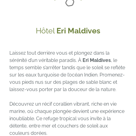
Hôtel
Eri Maldives
Laissez tout derrière vous et plongez dans la
sérénité d’un véritable paradis. À
Eri Maldives
, le
temps semble s’arrêter tandis que le soleil se reflète
sur les eaux turquoise de l’océan Indien. Promenez-
vous pieds nus sur des plages de sable blanc et
laissez-vous porter par la douceur de la nature.
Découvrez un récif corallien vibrant, riche en vie
marine, où chaque plongée devient une expérience
inoubliable. Ce refuge tropical vous invite à la
détente, entre mer et couchers de soleil aux
couleurs dorées.