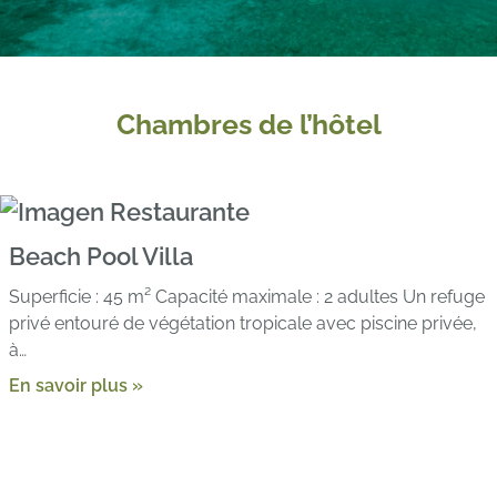
Chambres de l’hôtel
Beach Pool Villa
Superficie : 45 m² Capacité maximale : 2 adultes Un refuge
privé entouré de végétation tropicale avec piscine privée,
à…
En savoir plus »