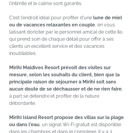
l'intimité et le calme sont garantis.
C'est l'endroit idéal pour profiter d'une
lune de miel
ou de vacances relaxantes en couple
, en vous
laissant dorloter par le personnel amical de cette île,
qui prend soin de chaque détail pour offrir à ses
clients un excellent service et des vacances
inoubliables.
Mirihi Maldives Resort prévoit des visites sur
mesure, selon les souhaits du client, bien que la
principale raison de séjourner à Mirihi soit sans
aucun doute de se déchausser et de ne rien faire
,
à part se détendre et profiter de la nature
débordante.
Mirihi Island Resort propose des villas sur la plage
ou dans l'eau
, un signal Wi-Fi gratuit est disponible
dans les chambres et dans le complexe. Il y a 3