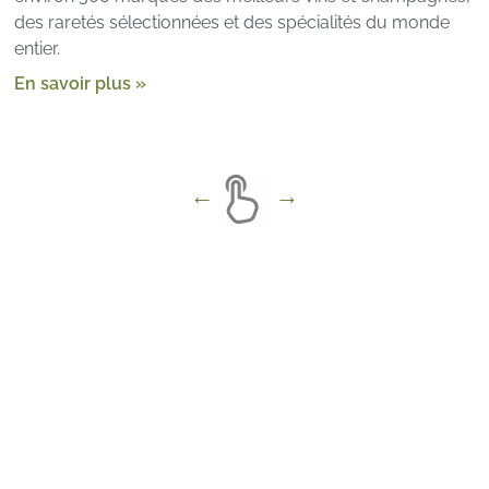
des raretés sélectionnées et des spécialités du monde
entier.
En savoir plus »
Hôtels à
Maldives