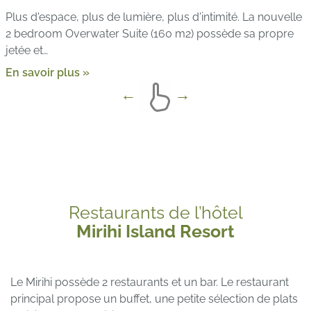
Plus d'espace, plus de lumière, plus d'intimité. La nouvelle
2 bedroom Overwater Suite (160 m2) possède sa propre
jetée et…
En savoir plus »
Restaurants de l’hôtel
Mirihi Island Resort
Le Mirihi possède 2 restaurants et un bar. Le restaurant
principal propose un buffet, une petite sélection de plats