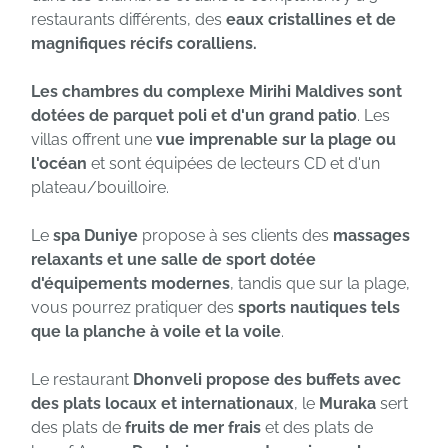
restaurants différents, des
eaux cristallines et de
magnifiques récifs coralliens.
Les chambres du complexe Mirihi Maldives sont
dotées de parquet poli et d'un grand patio
. Les
villas offrent une
vue imprenable sur la plage ou
l'océan
et sont équipées de lecteurs CD et d'un
plateau/bouilloire.
Le
spa Duniye
propose à ses clients des
massages
relaxants et une salle de sport dotée
d'équipements modernes
, tandis que sur la plage,
vous pourrez pratiquer des
sports nautiques tels
que la planche à voile et la voile
.
Le restaurant
Dhonveli propose des buffets avec
des plats locaux et internationaux
, le
Muraka
sert
des plats de
fruits de mer frais
et des plats de