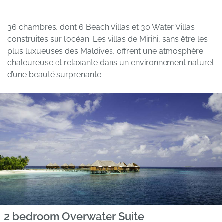
36 chambres, dont 6 Beach Villas et 30 Water Villas
construites sur l’océan. Les villas de Mirihi, sans être les
plus luxueuses des Maldives, offrent une atmosphère
chaleureuse et relaxante dans un environnement naturel
d’une beauté surprenante.
2 bedroom Overwater Suite