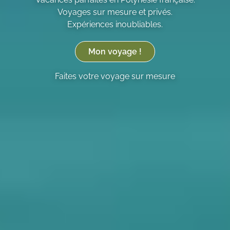
Voyages sur mesure et privés.
Expériences inoubliables.
Mon voyage !
Faites votre voyage sur mesure