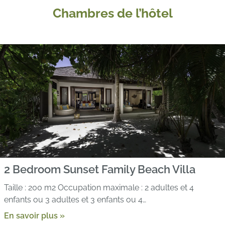
Chambres de l’hôtel
2 Bedroom Sunset Family Beach Villa
Taille : 200 m2 Occupation maximale : 2 adultes et 4
enfants ou 3 adultes et 3 enfants ou 4…
En savoir plus »