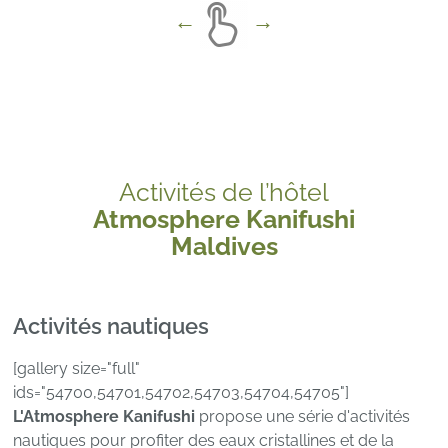
Activités de l’hôtel
Atmosphere Kanifushi
Maldives
Activités nautiques
[gallery size="full"
ids="54700,54701,54702,54703,54704,54705"]
L'Atmosphere Kanifushi
propose une série d'activités
nautiques pour profiter des eaux cristallines et de la