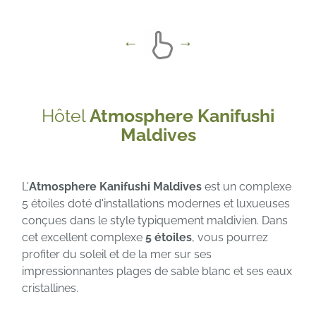
Hôtel
Atmosphere Kanifushi
Maldives
L'
Atmosphere Kanifushi Maldives
est un complexe
5 étoiles doté d'installations modernes et luxueuses
conçues dans le style typiquement maldivien. Dans
cet excellent complexe
5 étoiles
, vous pourrez
profiter du soleil et de la mer sur ses
impressionnantes plages de sable blanc et ses eaux
cristallines.