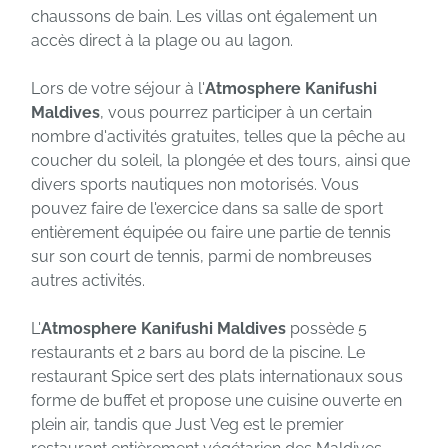
chaussons de bain. Les villas ont également un
accès direct à la plage ou au lagon.
Lors de votre séjour à l'
Atmosphere Kanifushi
Maldives
, vous pourrez participer à un certain
nombre d'activités gratuites, telles que la pêche au
coucher du soleil, la plongée et des tours, ainsi que
divers sports nautiques non motorisés. Vous
pouvez faire de l'exercice dans sa salle de sport
entièrement équipée ou faire une partie de tennis
sur son court de tennis, parmi de nombreuses
autres activités.
L'
Atmosphere Kanifushi Maldives
possède 5
restaurants et 2 bars au bord de la piscine. Le
restaurant Spice sert des plats internationaux sous
forme de buffet et propose une cuisine ouverte en
plein air, tandis que Just Veg est le premier