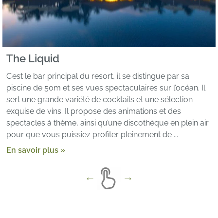
The Liquid
C’est le bar principal du resort, il se distingue par sa
piscine de 50m et ses vues spectaculaires sur l’océan. Il
sert une grande variété de cocktails et une sélection
exquise de vins. Il propose des animations et des
spectacles à thème, ainsi qu’une discothèque en plein air
pour que vous puissiez profiter pleinement de ...
En savoir plus »