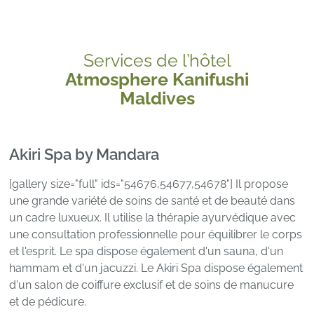
Services de l’hôtel
Atmosphere Kanifushi
Maldives
Akiri Spa by Mandara
[gallery size="full" ids="54676,54677,54678"] Il propose
une grande variété de soins de santé et de beauté dans
un cadre luxueux. Il utilise la thérapie ayurvédique avec
une consultation professionnelle pour équilibrer le corps
et l'esprit. Le spa dispose également d'un sauna, d'un
hammam et d'un jacuzzi. Le Akiri Spa dispose également
d'un salon de coiffure exclusif et de soins de manucure
et de pédicure.