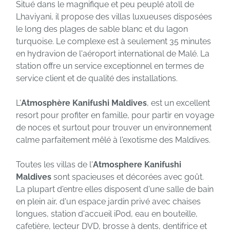
Situé dans le magnifique et peu peuplé atoll de
Lhaviyani, il propose des villas luxueuses disposées
le long des plages de sable blanc et du lagon
turquoise. Le complexe est à seulement 35 minutes
en hydravion de l'aéroport international de Malé. La
station offre un service exceptionnel en termes de
service client et de qualité des installations.
L'
Atmosphère Kanifushi Maldives
, est un excellent
resort pour profiter en famille, pour partir en voyage
de noces et surtout pour trouver un environnement
calme parfaitement mêlé à l'exotisme des Maldives.
Toutes les villas de l'
Atmosphere Kanifushi
Maldives
sont spacieuses et décorées avec goût.
La plupart d'entre elles disposent d'une salle de bain
en plein air, d'un espace jardin privé avec chaises
longues, station d'accueil iPod, eau en bouteille,
cafetière, lecteur DVD, brosse à dents, dentifrice et