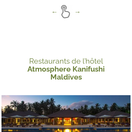
Restaurants de l’hôtel
Atmosphere Kanifushi
Maldives