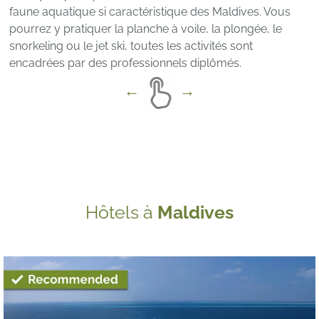
faune aquatique si caractéristique des Maldives. Vous
pourrez y pratiquer la planche à voile, la plongée, le
snorkeling ou le jet ski, toutes les activités sont
encadrées par des professionnels diplômés.
Hôtels à
Maldives