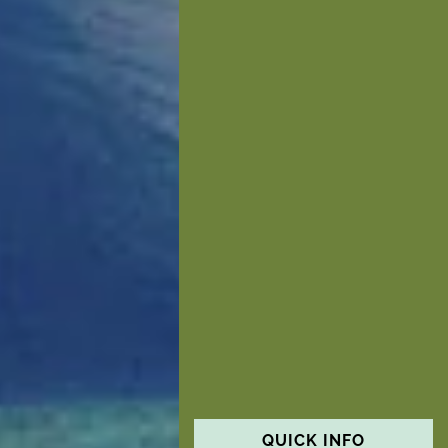
QUICK INFO