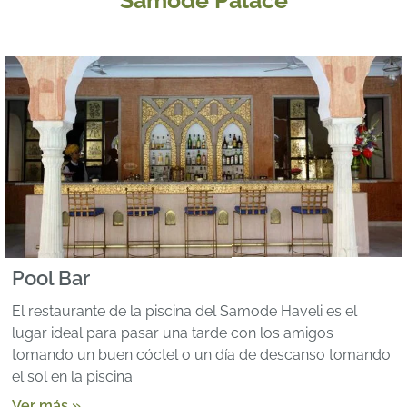
Pool Bar
El restaurante de la piscina del Samode Haveli es el
lugar ideal para pasar una tarde con los amigos
tomando un buen cóctel o un día de descanso tomando
el sol en la piscina.
Ver más »