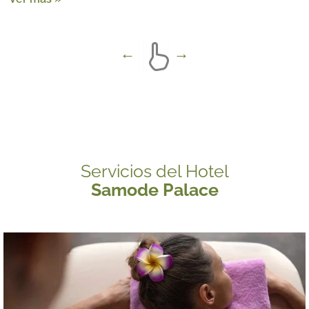
Servicios del Hotel
Samode Palace