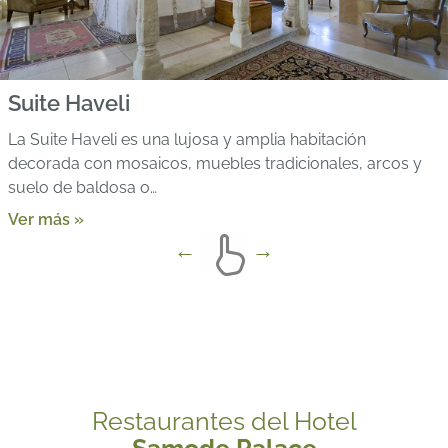
Suite Haveli
La Suite Haveli es una lujosa y amplia habitación
decorada con mosaicos, muebles tradicionales, arcos y
suelo de baldosa o…
Ver más »
Restaurantes del Hotel
Samode Palace