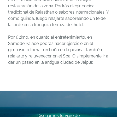
restauración de la zona. Podrás elegir cocina
tradicional de Rajasthan o sabores internacionales. Y
como guinda, luego relajarte saboreando un té de
la tarde en la tranquila terraza del hotel.
Por último, en cuanto al entretenimiento, en
Samode Palace podrás hacer ejercicio en el
gimnasio o tomar un baño en la piscina. También,
relajarte y rejuvenecer en el Spa. O simplemente ir a
dar un paseo en la antigua ciudad de Jaipur.
Diseñamos tu viaje de