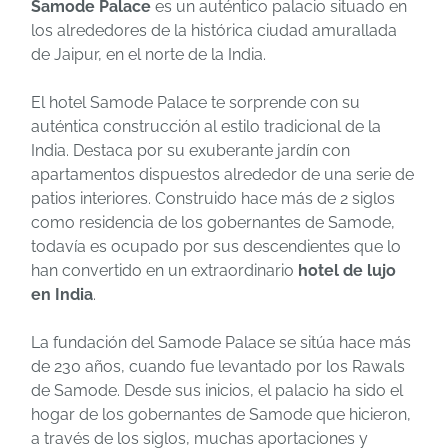
Samode Palace
es un auténtico palacio situado en
los alrededores de la histórica ciudad amurallada
de Jaipur, en el norte de la India.
El hotel Samode Palace te sorprende con su
auténtica construcción al estilo tradicional de la
India. Destaca por su exuberante jardín con
apartamentos dispuestos alrededor de una serie de
patios interiores. Construido hace más de 2 siglos
como residencia de los gobernantes de Samode,
todavía es ocupado por sus descendientes que lo
han convertido en un extraordinario
hotel de lujo
en India
.
La fundación del Samode Palace se sitúa hace más
de 230 años, cuando fue levantado por los Rawals
de Samode. Desde sus inicios, el palacio ha sido el
hogar de los gobernantes de Samode que hicieron,
a través de los siglos, muchas aportaciones y