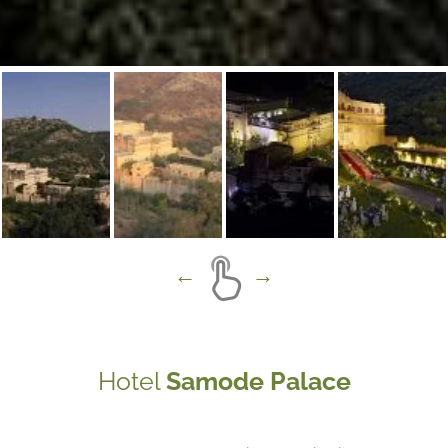
Hotel
Samode Palace