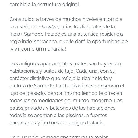
cambio a la estructura original.
Construido a través de muchos niveles en torno a
una serie de
chowks
(patios tradicionales de la
India), Samode Palace es una autentica residencia
regia indo-sarracena, que te dará la oportunidad de
¡vivir como un maharajá!
Los antiguos apartamentos reales son hoy en día
habitaciones y suites de lujo. Cada una, con su
carácter distintivo que refleja la rica historia y
cultura de Samode. Las habitaciones conservan el
lujo del pasado, pero al mismo tiempo te ofrecen
todas las comodidades del mundo moderno. Los
patios privados y balcones de las habitaciones
todavía se asoman a las piscinas, a fuentes
encantadas y jardines del antiguo Palacio.
En el Palacio Samode encontrarás la mejor