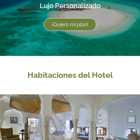
Lujo Personalizado
¡Quiero mi plan!
Habitaciones del Hotel