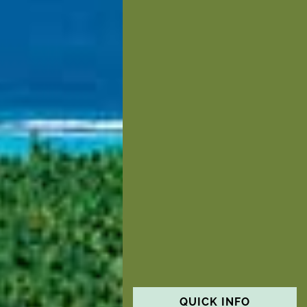
QUICK INFO