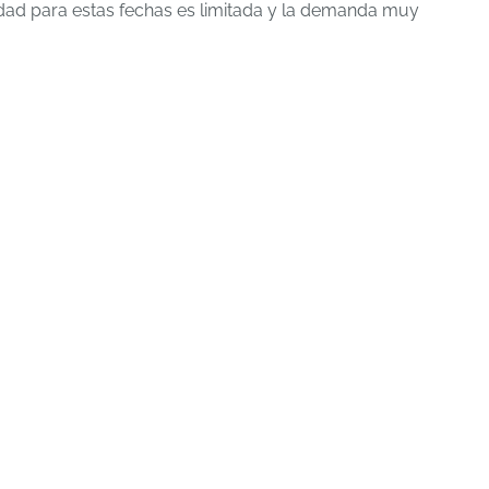
idad para estas fechas es limitada y la demanda muy