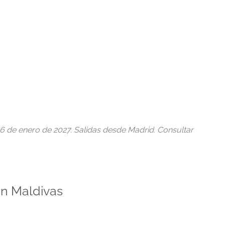
l 6 de enero de 2027. Salidas desde Madrid. Consultar
en Maldivas