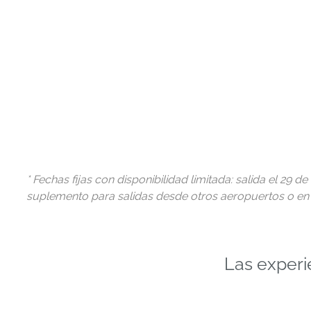
* Fechas fijas con disponibilidad limitada: salida el 29
suplemento para salidas desde otros aeropuertos o en 
Las experi