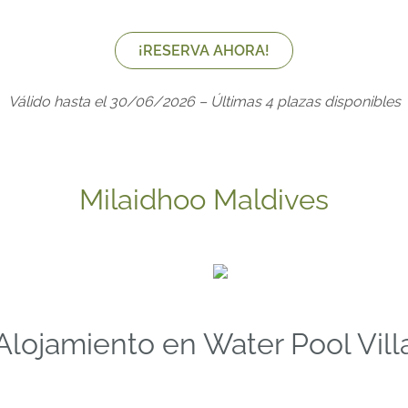
¡RESERVA AHORA!
Válido hasta el 30/06/2026 – Últimas 4 plazas disponibles
Milaidhoo Maldives
Alojamiento en Water Pool Vill