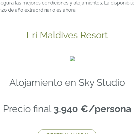
egura las mejores condiciones y alojamientos. La disponibil
zo de año extraordinario es ahora
Eri Maldives Resort
Alojamiento en Sky Studio
Precio final
3.940 €/persona