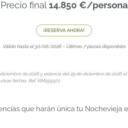
Precio final
14.850 €/persona
¡RESERVA AHORA!
Válido hasta el 30/06/2026 – Últimas 7 plazas disponibles
 de diciembre de 2026 y estancia del 29 de diciembre de 2026 a
otras fechas. Ref. XIM255972
encias que harán única tu Nochevieja 