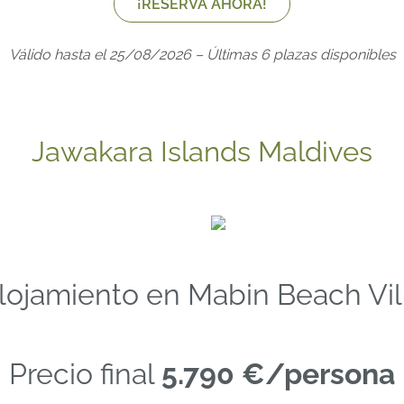
¡RESERVA AHORA!
Válido hasta el 25/08/2026 – Últimas 6 plazas disponibles
Jawakara Islands Maldives
lojamiento en Mabin Beach Vil
Precio final
5.790 €/persona