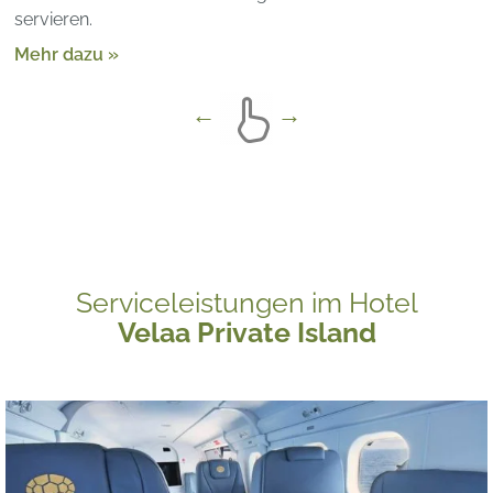
servieren.
Mehr dazu »
Serviceleistungen im Hotel
Velaa Private Island