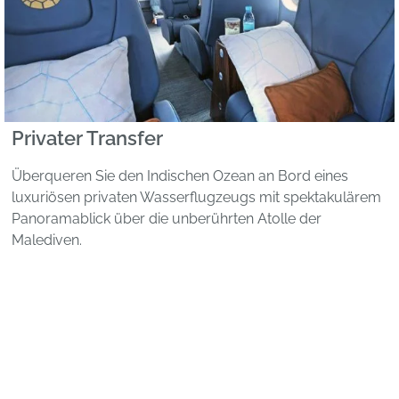
Privater Transfer
Überqueren Sie den Indischen Ozean an Bord eines
luxuriösen privaten Wasserflugzeugs mit spektakulärem
Panoramablick über die unberührten Atolle der
Malediven.