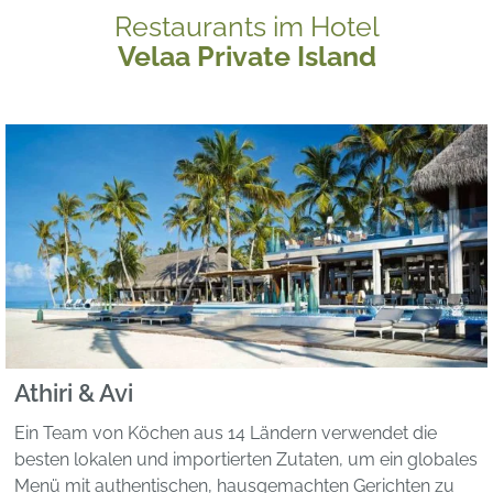
Restaurants im Hotel
Velaa Private Island
Athiri & Avi
Ein Team von Köchen aus 14 Ländern verwendet die
besten lokalen und importierten Zutaten, um ein globales
Menü mit authentischen, hausgemachten Gerichten zu