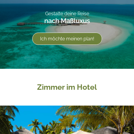
Gestalte deine Reise
nach Maßluxus
Ich möchte meinen plan!
Zimmer im Hotel