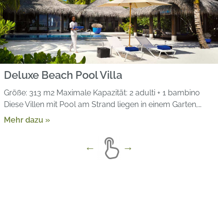
Deluxe Beach Pool Villa
Größe: 313 m2 Maximale Kapazität: 2 adulti + 1 bambino
Diese Villen mit Pool am Strand liegen in einem Garten,…
Mehr dazu »