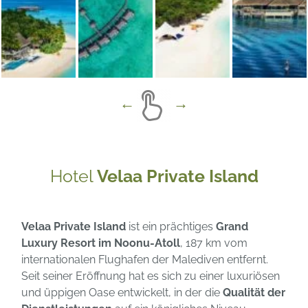
Hotel
Velaa Private Island
Velaa Private Island
ist ein prächtiges
Grand
Luxury Resort im Noonu-Atoll
, 187 km vom
internationalen Flughafen der Malediven entfernt.
Seit seiner Eröffnung hat es sich zu einer luxuriösen
und üppigen Oase entwickelt, in der die
Qualität der