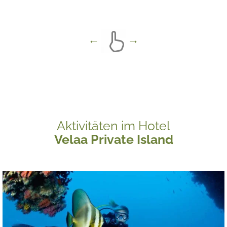
Aktivitäten im Hotel
Velaa Private Island