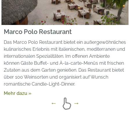
Marco Polo Restaurant
Das Marco Polo Restaurant bietet ein außergewöhnliches
kulinarisches Erlebnis mit italienischen, mediterranen und
internationalen Spezialitäten. Im offenen Ambiente
können Gäste Buffet- und À-la-carte-Menüs mit frischen
Zutaten aus dem Garten genießen. Das Restaurant bietet
über 100 Weinsorten und organisiert auf Wunsch
romantische Candle-Light-Dinner.
Mehr dazu »