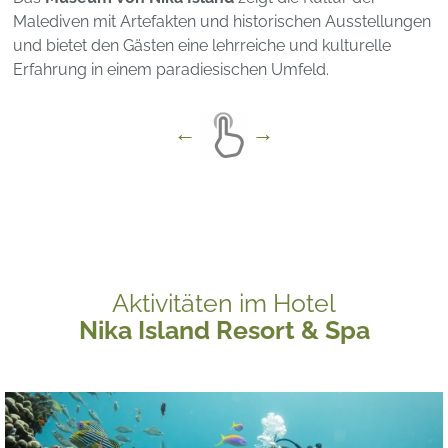
Malediven mit Artefakten und historischen Ausstellungen
und bietet den Gästen eine lehrreiche und kulturelle
Erfahrung in einem paradiesischen Umfeld.
Aktivitäten im Hotel
Nika Island Resort & Spa