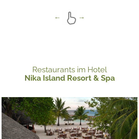
Restaurants im Hotel
Nika Island Resort & Spa