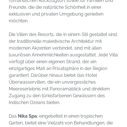
romantischen Rückzugsort sowie für Familien und
Freunde, die die natürliche Schönheit in einer
exklusiven und privaten Umgebung genießen
möchten.
Die Villen des Resorts, die in einem Stil gestaltet sind,
der traditionelle maledivische Architektur mit
modernen Akzenten verbindet, sind mit allen
luxuriösen Annehmlichkeiten ausgestattet. Jede Villa
verfügt über einen eigenen Strand, der ein
einzigartiges Maß an Privatsphäre in der Region
garantiert. Darüber hinaus bietet das Hotel
Überwasservillen, die ein unvergessliches
Meereserlebnis mit Panoramablick und direktem
Zugang zu den türkisfarbenen Gewässern des
Indischen Ozeans bieten.
Das
Nika Spa
, eingebettet in einen tropischen
Garten, bietet eine Vielzahl von Behandlungen, die