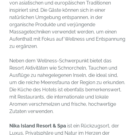
von asiatischen und europäischen Traditionen
inspiriert sind. Die Gäste können sich in einer
natürlichen Umgebung entspannen, in der
organische Produkte und verjüngende
Massagetechniken verwendet werden, um einen
Aufenthalt mit Fokus auf Wellness und Entspannung
zu ergänzen.
Neben dem Wellness-Schwerpunkt bietet das
Resort Aktivitäten wie Schnorcheln, Tauchen und
Ausflüge zu nahegelegenen Inseln, die ideal sind,
um die reiche Meeresfauna der Region zu erkunden.
Die Küche des Hotels ist ebenfalls bemerkenswert,
mit Restaurants, die internationale und lokale
Aromen verschmelzen und frische, hochwertige
Zutaten verwenden.
Nika Island Resort & Spa
ist ein Rückzugsort, der
Luxus, Privatsphäre und Natur im Herzen der