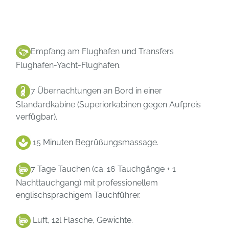
Empfang am Flughafen und Transfers
Flughafen-Yacht-Flughafen.
7 Übernachtungen an Bord in einer
Standardkabine (Superiorkabinen gegen Aufpreis
verfügbar).
15 Minuten Begrüßungsmassage.
7 Tage Tauchen (ca. 16 Tauchgänge + 1
Nachttauchgang) mit professionellem
englischsprachigem Tauchführer.
Luft, 12l Flasche, Gewichte.