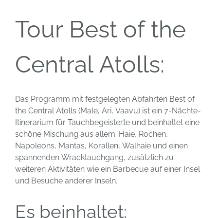
Tour Best of the
Central Atolls:
Das Programm mit festgelegten Abfahrten Best of
the Central Atolls (Male, Ari, Vaavu) ist ein 7-Nächte-
Itinerarium für Tauchbegeisterte und beinhaltet eine
schöne Mischung aus allem: Haie, Rochen,
Napoleons, Mantas, Korallen, Walhaie und einen
spannenden Wracktauchgang, zusätzlich zu
weiteren Aktivitäten wie ein Barbecue auf einer Insel
und Besuche anderer Inseln.
Es beinhaltet: