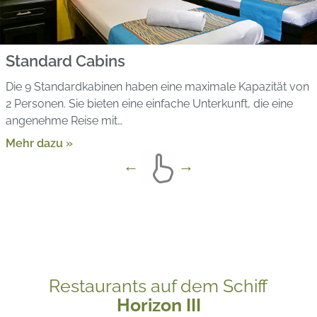
Standard Cabins
Die 9 Standardkabinen haben eine maximale Kapazität von
2 Personen. Sie bieten eine einfache Unterkunft, die eine
angenehme Reise mit…
Mehr dazu »
Restaurants auf dem Schiff
Horizon III