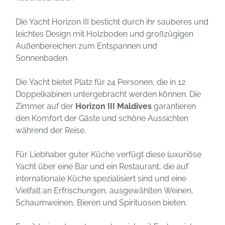
Die Yacht Horizon III besticht durch ihr sauberes und
leichtes Design mit Holzboden und großzügigen
Außenbereichen zum Entspannen und
Sonnenbaden.
Die Yacht bietet Platz für 24 Personen, die in 12
Doppelkabinen untergebracht werden können. Die
Zimmer auf der
Horizon III Maldives
garantieren
den Komfort der Gäste und schöne Aussichten
während der Reise.
Für Liebhaber guter Küche verfügt diese luxuriöse
Yacht über eine Bar und ein Restaurant, die auf
internationale Küche spezialisiert sind und eine
Vielfalt an Erfrischungen, ausgewählten Weinen,
Schaumweinen, Bieren und Spirituosen bieten.