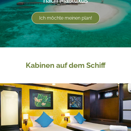
nach Maßluxus
Ich möchte meinen plan!
Kabinen auf dem Schiff