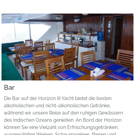
Bar
Die Bar auf der Horizon III Yacht bietet die besten
alkoholischen und nicht-alkoholischen Getränke,
während wir unsere Reise auf den ruhigen Gewässern
des Indischen Ozeans genießen. An Bord der Horizon
können Sie eine Vielzahl von Erfrischungsgetränken,
ausgewählten Weinen, Schaumweinen, Bieren und