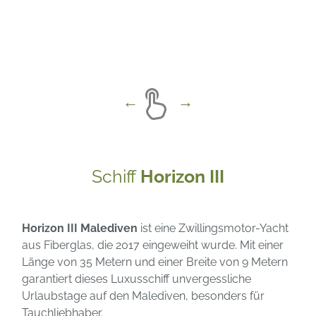
Schiff
Horizon III
Horizon III Malediven
ist eine Zwillingsmotor-Yacht
aus Fiberglas, die 2017 eingeweiht wurde. Mit einer
Länge von 35 Metern und einer Breite von 9 Metern
garantiert dieses Luxusschiff unvergessliche
Urlaubstage auf den Malediven, besonders für
Tauchliebhaber.