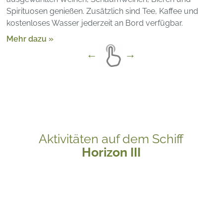
Spirituosen genießen. Zusätzlich sind Tee, Kaffee und
kostenloses Wasser jederzeit an Bord verfügbar.
Mehr dazu »
Aktivitäten auf dem Schiff
Horizon III