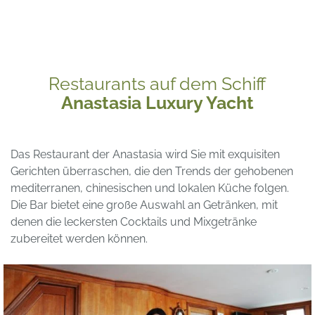
Restaurants auf dem Schiff
Anastasia Luxury Yacht
Das Restaurant der Anastasia wird Sie mit exquisiten
Gerichten überraschen, die den Trends der gehobenen
mediterranen, chinesischen und lokalen Küche folgen.
Die Bar bietet eine große Auswahl an Getränken, mit
denen die leckersten Cocktails und Mixgetränke
zubereitet werden können.