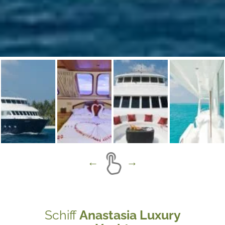
Schiff
Anastasia Luxury