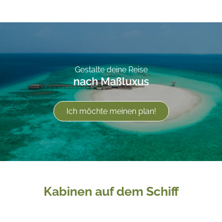
Gestalte deine Reise
nach Maßluxus
Ich möchte meinen plan!
Kabinen auf dem Schiff