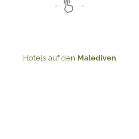
Hotels auf den
Malediven