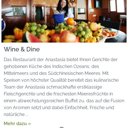
Wine & Dine
Das Restaurant der Anastasia bietet Ihnen Gerichte der
gehobenen Küche des Indischen Ozeans, des
Mittelmeers und des Südchinesischen Meeres. Mit
Speisen von höchster Qualität bereitet das kulinarische
Team der Anastasia schmackhafte erstklassige
Fleischgerichte und die frischesten Meeresfrüchte in
einem abwechslungsreichen Buffet zu, das auf die Fusion
von Aromen setzt und dabei Einfachheit, Frische und
natürliche ...
Mehr dazu »