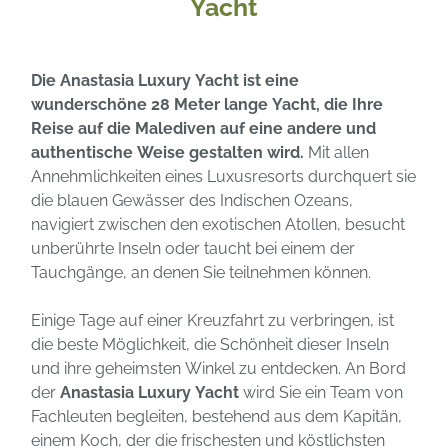
Yacht
Die Anastasia Luxury Yacht ist eine
wunderschöne 28 Meter lange Yacht, die Ihre
Reise auf die Malediven auf eine andere und
authentische Weise gestalten wird.
Mit allen
Annehmlichkeiten eines Luxusresorts durchquert sie
die blauen Gewässer des Indischen Ozeans,
navigiert zwischen den exotischen Atollen, besucht
unberührte Inseln oder taucht bei einem der
Tauchgänge, an denen Sie teilnehmen können.
Einige Tage auf einer Kreuzfahrt zu verbringen, ist
die beste Möglichkeit, die Schönheit dieser Inseln
und ihre geheimsten Winkel zu entdecken. An Bord
der
Anastasia Luxury Yacht
wird Sie ein Team von
Fachleuten begleiten, bestehend aus dem Kapitän,
einem Koch, der die frischesten und köstlichsten