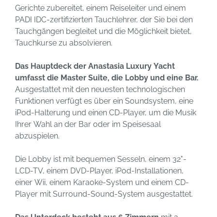
Gerichte zubereitet, einem Reiseleiter und einem
PADI IDC-zertifizierten Tauchlehrer, der Sie bei den
Tauchgängen begleitet und die Möglichkeit bietet,
Tauchkurse zu absolvieren.
Das Hauptdeck der Anastasia Luxury Yacht
umfasst die Master Suite, die Lobby und eine Bar.
Ausgestattet mit den neuesten technologischen
Funktionen verfügt es über ein Soundsystem, eine
iPod-Halterung und einen CD-Player, um die Musik
Ihrer Wahl an der Bar oder im Speisesaal
abzuspielen.
Die Lobby ist mit bequemen Sesseln, einem 32"-
LCD-TV, einem DVD-Player, iPod-Installationen,
einer Wii, einem Karaoke-System und einem CD-
Player mit Surround-Sound-System ausgestattet.