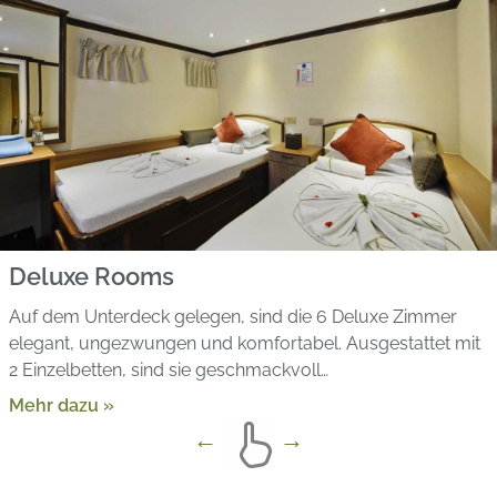
Deluxe Rooms
Auf dem Unterdeck gelegen, sind die 6 Deluxe Zimmer
elegant, ungezwungen und komfortabel. Ausgestattet mit
2 Einzelbetten, sind sie geschmackvoll…
Mehr dazu »