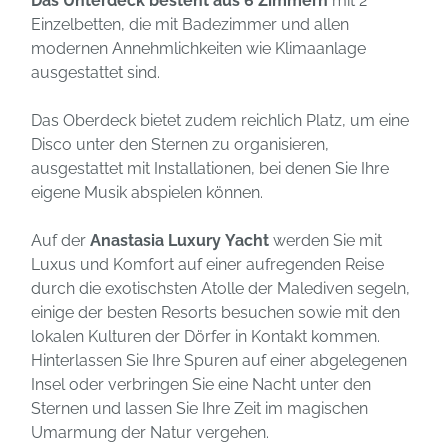
Das Unterdeck besteht aus 6 Zimmern
mit 2
Einzelbetten, die mit Badezimmer und allen
modernen Annehmlichkeiten wie Klimaanlage
ausgestattet sind.
Das Oberdeck bietet zudem reichlich Platz, um eine
Disco unter den Sternen zu organisieren,
ausgestattet mit Installationen, bei denen Sie Ihre
eigene Musik abspielen können.
Auf der
Anastasia Luxury Yacht
werden Sie mit
Luxus und Komfort auf einer aufregenden Reise
durch die exotischsten Atolle der Malediven segeln,
einige der besten Resorts besuchen sowie mit den
lokalen Kulturen der Dörfer in Kontakt kommen.
Hinterlassen Sie Ihre Spuren auf einer abgelegenen
Insel oder verbringen Sie eine Nacht unter den
Sternen und lassen Sie Ihre Zeit im magischen
Umarmung der Natur vergehen.