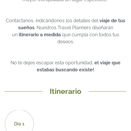
Contáctanos, indicándonos los detalles del
viaje de tus
sueños
. Nuestros Travel Planners diseñarán
un
itinerario a medida
que cumpla con todos tus
deseos.
No te dejes escapar esta oportunidad,
el viaje que
estabas buscando existe!
Itinerario
Día 1