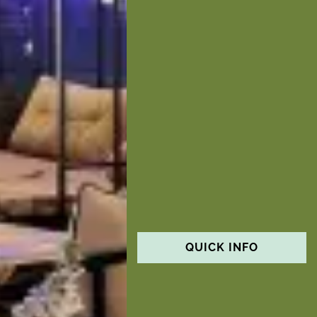
QUICK INFO