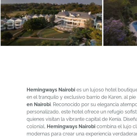
Hemingways Nairobi
es un lujoso hotel boutique
en el tranquilo y exclusivo barrio de Karen, al pie
en Nairobi
. Reconocido por su elegancia atempor
personalizado, este hotel ofrece un refugio sofis
quienes visitan la vibrante capital de Kenia. Dise
colonial,
Hemingways Nairobi
combina el lujo 
modernas para crear una experiencia verdadera