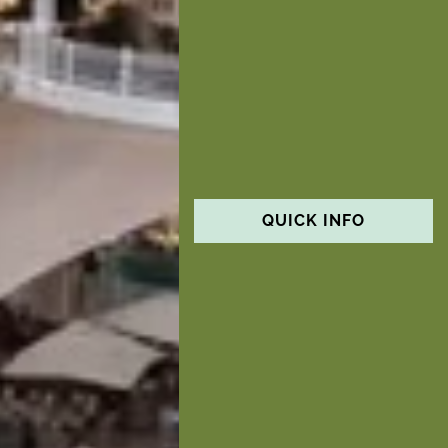
QUICK INFO