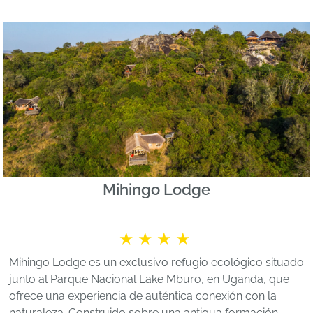
Mihingo Lodge
★★★★
Mihingo Lodge es un exclusivo refugio ecológico situado
junto al Parque Nacional Lake Mburo, en Uganda, que
ofrece una experiencia de auténtica conexión con la
naturaleza. Construido sobre una antigua formación