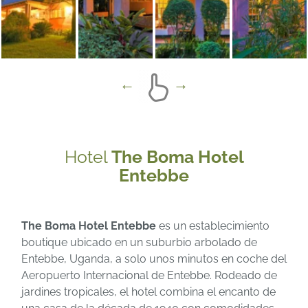
Hotel
The Boma Hotel
Entebbe
The Boma Hotel Entebbe
es un establecimiento
boutique ubicado en un suburbio arbolado de
Entebbe, Uganda, a solo unos minutos en coche del
Aeropuerto Internacional de Entebbe. Rodeado de
jardines tropicales, el hotel combina el encanto de