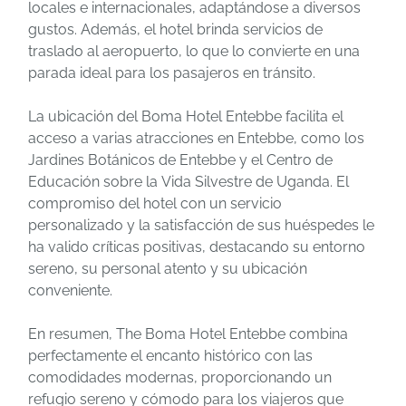
locales e internacionales, adaptándose a diversos
gustos. Además, el hotel brinda servicios de
traslado al aeropuerto, lo que lo convierte en una
parada ideal para los pasajeros en tránsito.
La ubicación del Boma Hotel Entebbe facilita el
acceso a varias atracciones en Entebbe, como los
Jardines Botánicos de Entebbe y el Centro de
Educación sobre la Vida Silvestre de Uganda. El
compromiso del hotel con un servicio
personalizado y la satisfacción de sus huéspedes le
ha valido críticas positivas, destacando su entorno
sereno, su personal atento y su ubicación
conveniente.
En resumen, The Boma Hotel Entebbe combina
perfectamente el encanto histórico con las
comodidades modernas, proporcionando un
refugio sereno y cómodo para los viajeros que