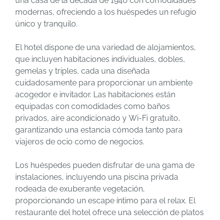
una casa de la década de 1940 con comodidades
modernas, ofreciendo a los huéspedes un refugio
único y tranquilo.
El hotel dispone de una variedad de alojamientos,
que incluyen habitaciones individuales, dobles,
gemelas y triples, cada una diseñada
cuidadosamente para proporcionar un ambiente
acogedor e invitador. Las habitaciones están
equipadas con comodidades como baños
privados, aire acondicionado y Wi-Fi gratuito,
garantizando una estancia cómoda tanto para
viajeros de ocio como de negocios.
Los huéspedes pueden disfrutar de una gama de
instalaciones, incluyendo una piscina privada
rodeada de exuberante vegetación,
proporcionando un escape íntimo para el relax. El
restaurante del hotel ofrece una selección de platos