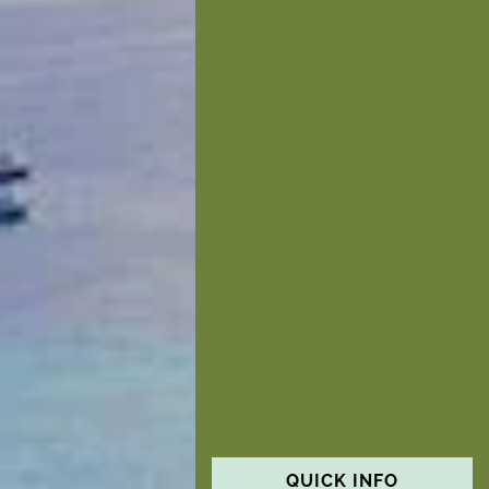
QUICK INFO