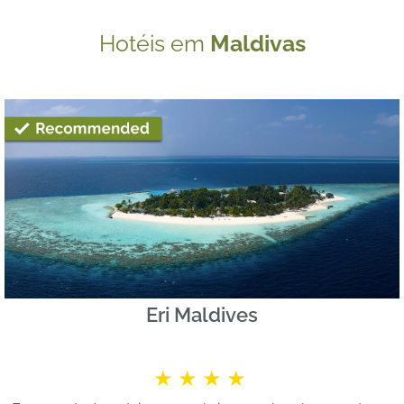
Hotéis em
Maldivas
Eri Maldives
★★★★