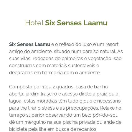
Hotel
Six Senses Laamu
Six Senses Laamu
é o reflexo do luxo e um resort
amigo do ambiente, situado num paraíso natural. As
suas vilas, rodeadas de palmeiras e vegetação, são
construídas com materiais sustentáveis e
decoradas em harmonia com o ambiente.
Composto por 1 ou 2 quartos, casa de banho
aberta, jardim traseiro e acesso direto à praia ou à
lagoa, estas moradias têm tudo o que é necessário
para lhe tirar o stress e as preocupações. Relaxe no
terraço superior observando um belo pôr-do-sol,
dê um mergulho na sua piscina privada ou ande de
bicicleta pela ilha em busca de recantos