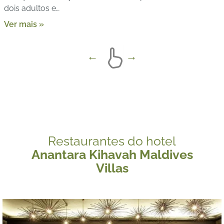
dois adultos e…
Ver mais »
Restaurantes do hotel
Anantara Kihavah Maldives
Villas