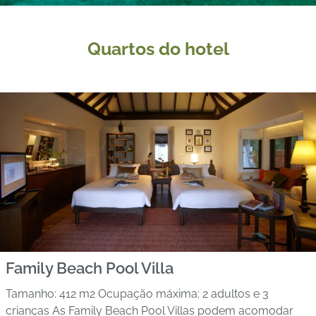
Quartos do hotel
Family Beach Pool Villa
Tamanho: 412 m2 Ocupação máxima: 2 adultos e 3
crianças As Family Beach Pool Villas podem acomodar