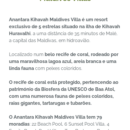
Anantara Kihavah Maldives Villa é um resort
exclusivo de 5 estrelas situado na ilha de Kihavah
Huravalhi
, a uma distância de 35 minutos de Malé,
a capital das Maldivas, em hidroavião.
Localizado num
belo recife de coral, rodeado por
uma maravilhosa lagoa azul, areia branca e uma
linda fauna
com peixes coloridos.
O recife de coral está protegido, pertencendo ao
património da Biosfera da UNESCO de Baa Atol,
com uma numerosa fauna de peixes coloridos,
raias gigantes, tartarugas e tubarões.
O Anantara Kihavah Maldives Villa tem 79
moradias
: 22 Beach Pool, 6 Sunset Pool Villa, 4