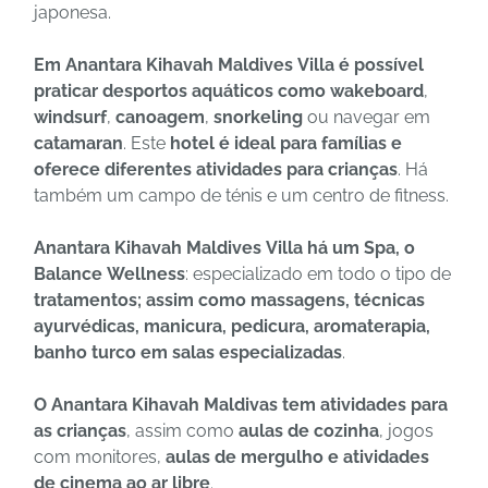
japonesa.
Em Anantara Kihavah Maldives Villa é possível
praticar desportos aquáticos como wakeboard
,
windsurf
,
canoagem
,
snorkeling
ou navegar em
catamaran
. Este
hotel é ideal para famílias e
oferece diferentes atividades para crianças
. Há
também um campo de ténis e um centro de fitness.
Anantara Kihavah Maldives Villa há um Spa, o
Balance Wellness
: especializado em todo o tipo de
tratamentos; assim como massagens, técnicas
ayurvédicas, manicura, pedicura, aromaterapia,
banho turco em salas especializadas
.
O Anantara Kihavah Maldivas tem atividades para
as crianças
, assim como
aulas de cozinha
, jogos
com monitores,
aulas de mergulho e atividades
de cinema ao ar libre
.