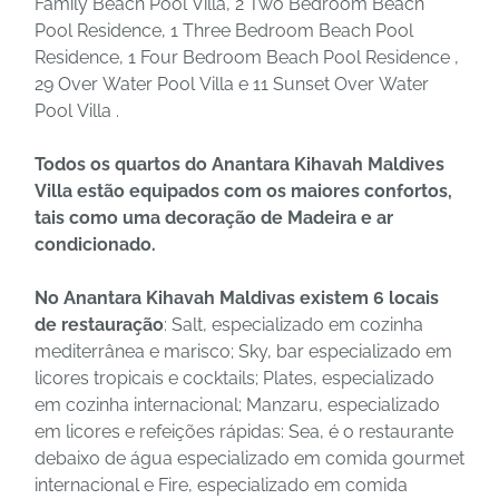
Family Beach Pool Villa, 2 Two Bedroom Beach
Pool Residence, 1 Three Bedroom Beach Pool
Residence, 1 Four Bedroom Beach Pool Residence ,
29 Over Water Pool Villa e 11 Sunset Over Water
Pool Villa .
Todos os quartos do Anantara Kihavah Maldives
Villa estão equipados com os maiores confortos,
tais como uma decoração de Madeira e ar
condicionado.
No Anantara Kihavah Maldivas existem 6 locais
de restauração
: Salt, especializado em cozinha
mediterrânea e marisco; Sky, bar especializado em
licores tropicais e cocktails; Plates, especializado
em cozinha internacional; Manzaru, especializado
em licores e refeições rápidas: Sea, é o restaurante
debaixo de água especializado em comida gourmet
internacional e Fire, especializado em comida