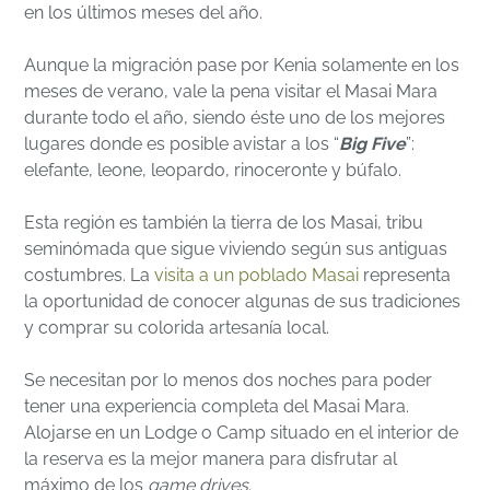
en los últimos meses del año.
Aunque la migración pase por Kenia solamente en los
meses de verano, vale la pena visitar el Masai Mara
durante todo el año, siendo éste uno de los mejores
lugares donde es posible avistar a los “
Big Five
”:
elefante, leone, leopardo, rinoceronte y búfalo.
Esta región es también la tierra de los Masai, tribu
seminómada que sigue viviendo según sus antiguas
costumbres. La
visita a un poblado Masai
representa
la oportunidad de conocer algunas de sus tradiciones
y comprar su colorida artesanía local.
Se necesitan por lo menos dos noches para poder
tener una experiencia completa del Masai Mara.
Alojarse en un Lodge o Camp situado en el interior de
la reserva es la mejor manera para disfrutar al
máximo de los
game drives
.