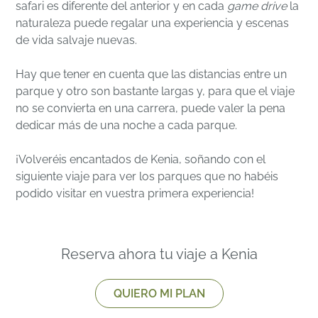
safari es diferente del anterior y en cada
game drive
la
naturaleza puede regalar una experiencia y escenas
de vida salvaje nuevas.
Hay que tener en cuenta que las distancias entre un
parque y otro son bastante largas y, para que el viaje
no se convierta en una carrera, puede valer la pena
dedicar más de una noche a cada parque.
¡Volveréis encantados de Kenia, soñando con el
siguiente viaje para ver los parques que no habéis
podido visitar en vuestra primera experiencia!
Reserva ahora tu viaje a Kenia
QUIERO MI PLAN