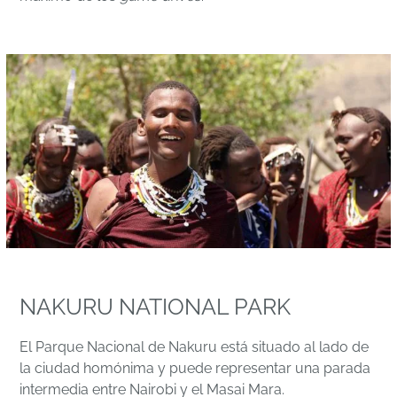
NAKURU NATIONAL PARK
El Parque Nacional de Nakuru está situado al lado de
la ciudad homónima y puede representar una parada
intermedia entre Nairobi y el Masai Mara.