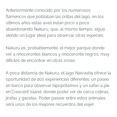
Anteriormente conocido por los numerosos
flamencos que poblaban las orillas del lago, en los
últimos años estas aves están poco a poco
abandonando Nakuru, que, al mismo tiempo, sigue
siendo un lugar ideal para observar otras especies.
Nakuru es, probablemente, el mejor parque donde
ver a rinocerontes blancos y rinoceronte negros, muy
difíciles de encontrar en otras zonas.
A poca distancia de Nakuru, el lago Naivasha ofrece la
oportunidad de dos experiencias diferentes: un paseo
en barco para observar hipopótamos y un safari a pie
en Crescent Island, donde poder ver de cerca cebras,
jirafas y gacelas. Poder pasear entre estos animales
será unos de los mejores recuerdos del viaje!