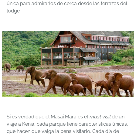
única para admirarlos de cerca desde las terrazas del
lodge.
Si es verdad que el Masai Mara es el
must visit
de un
viaje a Kenia, cada parque tiene características únicas,
que hacen que valga la pena visitarlo. Cada día de