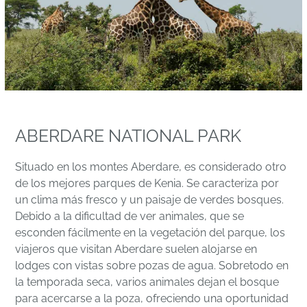
ABERDARE NATIONAL PARK
Situado en los montes Aberdare, es considerado otro
de los mejores parques de Kenia. Se caracteriza por
un clima más fresco y un paisaje de verdes bosques.
Debido a la dificultad de ver animales, que se
esconden fácilmente en la vegetación del parque, los
viajeros que visitan Aberdare suelen alojarse en
lodges con vistas sobre pozas de agua. Sobretodo en
la temporada seca, varios animales dejan el bosque
para acercarse a la poza, ofreciendo una oportunidad