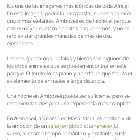
¡Es una de las imágenes más icónicas de toda África!
En esta imagen, perfecta para postal, suelen aparecer
uno o más elefantes. Amboseli es,de hecho,el parque
con el mayor número de estos paquidermos, y no es
raro avistar grandes manadas de más de diez
ejemplares.
Leones, guepardos, búfalos y hienas son algunos de
los otros animales que se pueden encontrar en este
parque. El territorio es plano y abierto, lo que facilita el
avistamiento de animales a larga distancia.
Una noche en Amboseli puede ser suficiente, pero se
recomiendan dos para una experiencia más completa.
En
A
mboseli, así como en Masai Mara, es posible vivir
la emoción de un
safari en globo al amanecer.
El
vuelo, al mismo tiempo romántico y excitante, suele