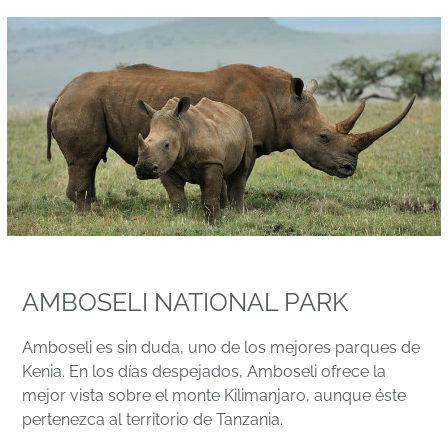
AMBOSELI NATIONAL PARK
Amboseli es sin duda, uno de los mejores parques de
Kenia. En los días despejados, Amboseli ofrece la
mejor vista sobre el monte Kilimanjaro, aunque éste
pertenezca al territorio de Tanzania.