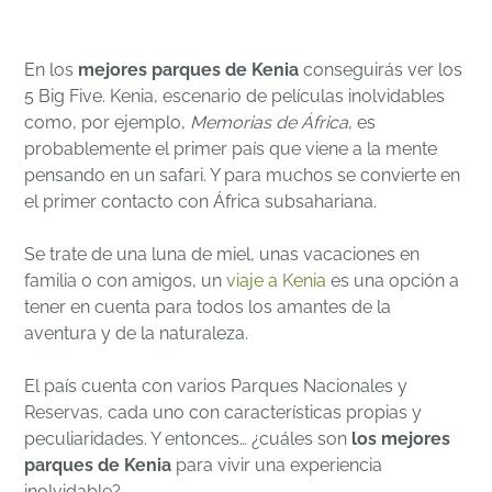
En los
mejores parques de Kenia
conseguirás ver los
5 Big Five. Kenia, escenario de películas inolvidables
como, por ejemplo,
Memorias de África
, es
probablemente el primer país que viene a la mente
pensando en un safari. Y para muchos se convierte en
el primer contacto con África subsahariana.
Se trate de una luna de miel, unas vacaciones en
familia o con amigos, un
viaje a Kenia
es una opción a
tener en cuenta para todos los amantes de la
aventura y de la naturaleza.
El país cuenta con varios Parques Nacionales y
Reservas, cada uno con características propias y
peculiaridades. Y entonces… ¿cuáles son
los mejores
parques de Kenia
para vivir una experiencia
inolvidable?