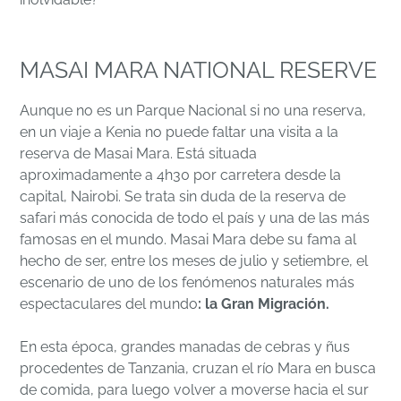
MASAI MARA NATIONAL RESERVE
Aunque no es un Parque Nacional si no una reserva,
en un viaje a Kenia no puede faltar una visita a la
reserva de Masai Mara. Está situada
aproximadamente a 4h30 por carretera desde la
capital, Nairobi. Se trata sin duda de la reserva de
safari más conocida de todo el país y una de las más
famosas en el mundo. Masai Mara debe su fama al
hecho de ser, entre los meses de julio y setiembre, el
escenario de uno de los fenómenos naturales más
espectaculares del mundo
: la Gran Migración.
En esta época, grandes manadas de cebras y ñus
procedentes de Tanzania, cruzan el río Mara en busca
de comida, para luego volver a moverse hacia el sur