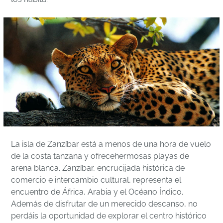
La isla de Zanzíbar está a menos de una hora de vuelo
de la costa tanzana y ofrecehermosas playas de
arena blanca. Zanzíbar, encrucijada histórica de
comercio e intercambio cultural, representa el
encuentro de África, Arabia y el Océano Índico.
Además de disfrutar de un merecido descanso, no
perdáis la oportunidad de explorar el centro histórico