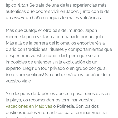
típico
futón
. Se trata de una de las experiencias más
auténticas que podréis vivir en Japón, junto con la de
un
onsen
, un baño en aguas termales volcánicas.
Más que cualquier otro país del mundo, Japón
merece la pena visitarlo acompañado por un guía.
Más allá de la barrera del idioma, os encontraréis a
diario con tradiciones, rituales y comportamientos que
despertarán vuestra curiosidad, pero que serán
imposibles de entender sin la explicación de un
experto. Elegir un tour privado o en grupo con guía,
¡no os arrepentiréis! Sin duda, será un valor añadido a
vuestro viaje.
Y si después de Japón os apetece pasar unos días en
la playa, os recomendamos terminar vuestras
vacaciones en Maldivas
o Polinesia. Son los dos
destinos ideales y románticos para terminar vuestra