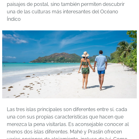
paisajes de postal, sino también permiten descubrir
una de las culturas más interesantes del Océano
Índico
Las tres islas principales son diferentes entre sí, cada
una con sus propias características que hacen que
merezca la pena visitarlas. Es aconsejable conocer al
menos dos islas diferentes. Mahé y Praslin ofrecen