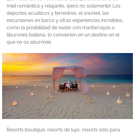
miel romántica y relajante, ¡pero no solamente! Los
deportes acuáticos y terrestres, el snorkel, las
excursiones en barco y otras experiencias increíbles,
como la posibilidad de nadar con mantarrayas o
tiburones ballena, lo convierten en un destino en el
que no os aburriréis.
Resorts boutique, resorts de lujo, resorts sólo para