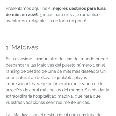
Presentamos aquí los 5
mejores destinos para luna
de miel en 2026
, 5 ideas para un viaje romántico,
aventurero, relajante… ¡o de todo un poco!
1. Maldivas
Está clarísimo, ¡ningún otro destino del mundo puede
desbancar a las Maldivas del puesto número 1 en el
ranking de destino de luna de miel más deseado! Un
edén natural de belleza inigualable, playas
impresionantes, vegetación exuberante y uno de los
arrecifes de coral más bellos del mundo. Sin olvidar la
extraordinaria hospitalidad maldiva, que hará que
vuestras vacaciones sean realmente únicas.
Las Maldivas son el destino ideal para una luna de