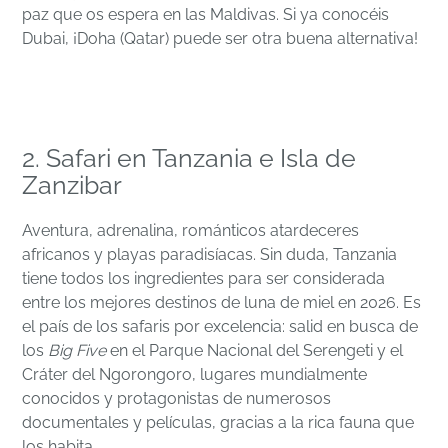
paz que os espera en las Maldivas. Si ya conocéis
Dubai, ¡Doha (Qatar) puede ser otra buena alternativa!
2. Safari en Tanzania e Isla de
Zanzibar
Aventura, adrenalina, románticos atardeceres
africanos y playas paradisíacas. Sin duda, Tanzania
tiene todos los ingredientes para ser considerada
entre los mejores destinos de luna de miel en 2026. Es
el país de los safaris por excelencia: salid en busca de
los
Big Five
en el Parque Nacional del Serengeti y el
Cráter del Ngorongoro, lugares mundialmente
conocidos y protagonistas de numerosos
documentales y películas, gracias a la rica fauna que
los habita.