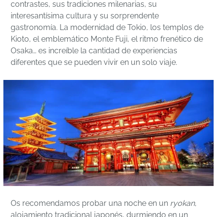
contrastes, sus tradiciones milenarias, su
interesantísima cultura y su sorprendente
gastronomía. La modernidad de Tokio, los templos de
Kioto, el emblemático Monte Fuji, el ritmo frenético de
Osaka… es increíble la cantidad de experiencias
diferentes que se pueden vivir en un solo viaje.
Os recomendamos probar una noche en un
ryokan
,
alojamiento tradicional japonés, durmiendo en un