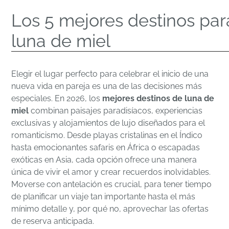
Los 5 mejores destinos par
luna de miel
Elegir el lugar perfecto para celebrar el inicio de una
nueva vida en pareja es una de las decisiones más
especiales. En 2026, los
mejores destinos de luna de
miel
combinan paisajes paradisíacos, experiencias
exclusivas y alojamientos de lujo diseñados para el
romanticismo. Desde playas cristalinas en el Índico
hasta emocionantes safaris en África o escapadas
exóticas en Asia, cada opción ofrece una manera
única de vivir el amor y crear recuerdos inolvidables.
Moverse con antelación es crucial, para tener tiempo
de planificar un viaje tan importante hasta el más
mínimo detalle y, por qué no, aprovechar las ofertas
de reserva anticipada.