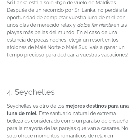
Sri Lanka está a sólo 1h30 de vuelo de Maldivas.
Después de un recorrido por Sri Lanka, no perdáis la
oportunidad de completar vuestra luna de miel con
unos días de merecido relax y
dolce far niente
en las
playas más bellas del mundo. En el caso de una
estancia de pocas noches, elegir un resort en los
atolones de Malé Norte o Malé Sur, ¡vais a ganar un
tiempo precioso para dedicar a vuestras vacaciones!
4. Seychelles
Seychelles es otro de los
mejores destinos para una
luna de miel
. Este santuario natural de extrema
belleza es considerado como un paraíso de ensueño
para la mayoría de las parejas que van a casarse. No
sólo ofrece momentos románticos de relax en