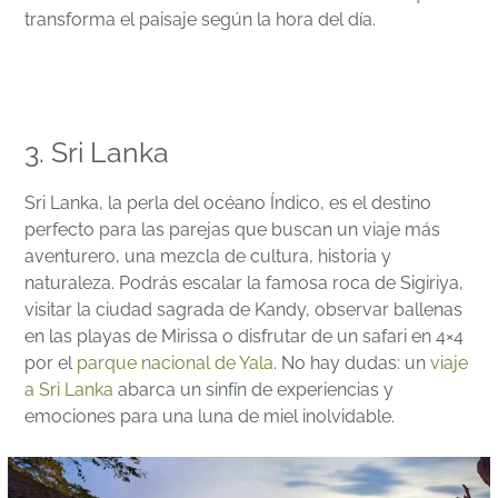
transforma el paisaje según la hora del día.
3. Sri Lanka
Sri Lanka, la perla del océano Índico, es el destino
perfecto para las parejas que buscan un viaje más
aventurero, una mezcla de cultura, historia y
naturaleza. Podrás escalar la famosa roca de Sigiriya,
visitar la ciudad sagrada de Kandy, observar ballenas
en las playas de Mirissa o disfrutar de un safari en 4×4
por el
parque nacional de Yala
. No hay dudas: un
viaje
a Sri Lanka
abarca un sinfín de experiencias y
emociones para una luna de miel inolvidable.