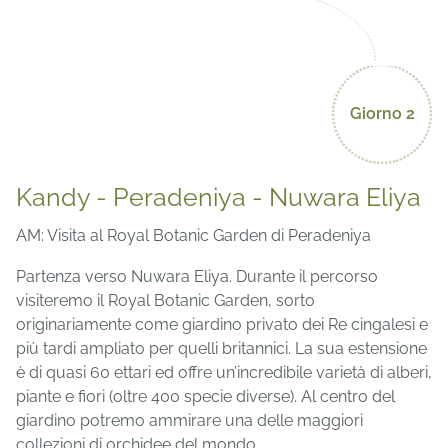
Giorno 2
Kandy - Peradeniya - Nuwara Eliya
AM: Visita al Royal Botanic Garden di Peradeniya
Partenza verso Nuwara Eliya. Durante il percorso
visiteremo il Royal Botanic Garden, sorto
originariamente come giardino privato dei Re cingalesi e
più tardi ampliato per quelli britannici. La sua estensione
è di quasi 60 ettari ed offre un’incredibile varietà di alberi,
piante e fiori (oltre 400 specie diverse). Al centro del
giardino potremo ammirare una delle maggiori
collezioni di orchidee del mondo.