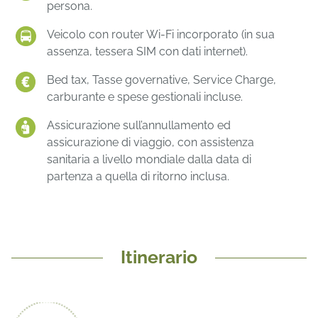
persona.
Veicolo con router Wi-Fi incorporato (in sua
assenza, tessera SIM con dati internet).
Bed tax, Tasse governative, Service Charge,
carburante e spese gestionali incluse.
Assicurazione sull’annullamento ed
assicurazione di viaggio, con assistenza
sanitaria a livello mondiale dalla data di
partenza a quella di ritorno inclusa.
Itinerario