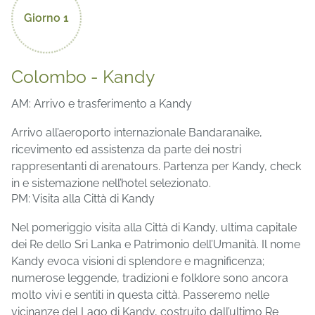
Giorno 1
Colombo - Kandy
AM: Arrivo e trasferimento a Kandy
Arrivo all’aeroporto internazionale Bandaranaike,
ricevimento ed assistenza da parte dei nostri
rappresentanti di arenatours. Partenza per Kandy, check
in e sistemazione nell’hotel selezionato.
PM: Visita alla Città di Kandy
Nel pomeriggio visita alla Città di Kandy, ultima capitale
dei Re dello Sri Lanka e Patrimonio dell’Umanità. Il nome
Kandy evoca visioni di splendore e magnificenza;
numerose leggende, tradizioni e folklore sono ancora
molto vivi e sentiti in questa città. Passeremo nelle
vicinanze del Lago di Kandy, costruito dall’ultimo Re