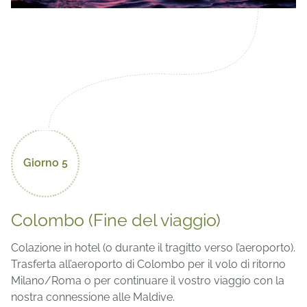
Giorno 5
Colombo (Fine del viaggio)
Colazione in hotel (o durante il tragitto verso l’aeroporto).
Trasferta all’aeroporto di Colombo per il volo di ritorno
Milano/Roma o per continuare il vostro viaggio con la
nostra connessione alle Maldive.