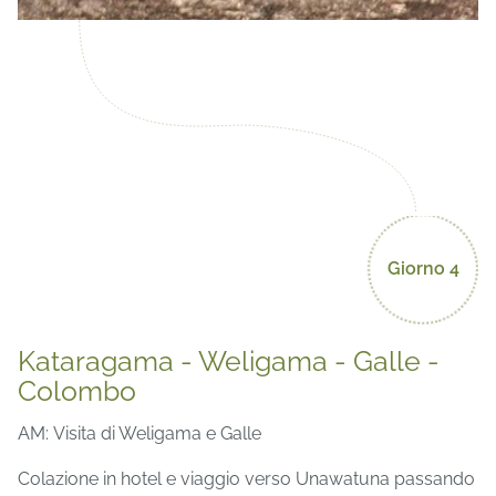
Giorno 4
Kataragama - Weligama - Galle -
Colombo
AM: Visita di Weligama e Galle
Colazione in hotel e viaggio verso Unawatuna passando