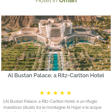
Hotel in
Oman
Al Bustan Palace, a Ritz-Carlton Hotel
★★★★★
L’Al Bustan Palace, a Ritz-Carlton Hotel, è un rifugio
maestoso situato tra le montagne Al Hajar e le acque