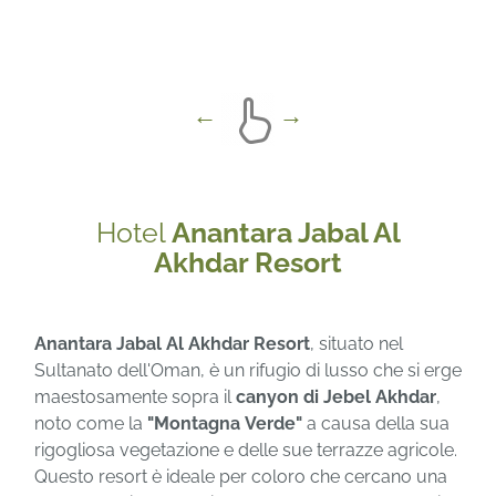
Hotel
Anantara Jabal Al
Akhdar Resort
Anantara Jabal Al Akhdar Resort
, situato nel
Sultanato dell'Oman, è un rifugio di lusso che si erge
maestosamente sopra il
canyon di Jebel Akhdar
,
noto come la
"Montagna Verde"
a causa della sua
rigogliosa vegetazione e delle sue terrazze agricole.
Questo resort è ideale per coloro che cercano una