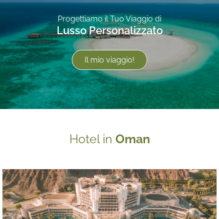
Progettiamo il Tuo Viaggio di
Lusso Personalizzato
Il mio viaggio!
Hotel in
Oman