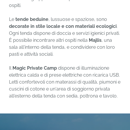
ospiti.
Le
tende beduine
, lussuose e spaziose, sono
decorate in stile locale e con materiali ecologici
.
Ogni tenda dispone di doccia e servizi igienici privati.
È possibile incontrare altri ospiti nella
Majlis
, una
sala all'interno della tenda, e condividere con loro
pasti e attività sociali.
Il
Magic Private Camp
dispone di illuminazione
elettrica calda e di prese elettriche con ricarica USB.
Letti confortevoli con materassi di qualità, piumoni e
cuscini di cotone e un'area di soggiorno privata
all'esterno della tenda con sedia, poltrona e tavolo.