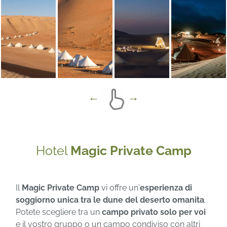
Hotel
Magic Private Camp
Il
Magic Private Camp
vi offre un'
esperienza di
soggiorno unica tra le dune del deserto omanita
.
Potete scegliere tra un
campo privato solo per voi
e il vostro gruppo o un campo condiviso con altri