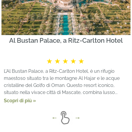
Al Bustan Palace, a Ritz-Carlton Hotel
★★★★★
L’Al Bustan Palace, a Ritz-Carlton Hotel, è un rifugio
maestoso situato tra le montagne Al Hajar e le acque
cristalline del Golfo di Oman. Questo resort iconico,
situato nella vivace città di Mascate, combina lusso...
Scopri di più »