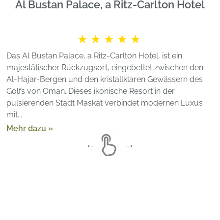
Al Bustan Palace, a Ritz-Carlton Hotel
★★★★★
Das Al Bustan Palace, a Ritz-Carlton Hotel, ist ein
majestätischer Rückzugsort, eingebettet zwischen den
Al-Hajar-Bergen und den kristallklaren Gewässern des
Golfs von Oman. Dieses ikonische Resort in der
pulsierenden Stadt Maskat verbindet modernen Luxus
mit...
Mehr dazu »