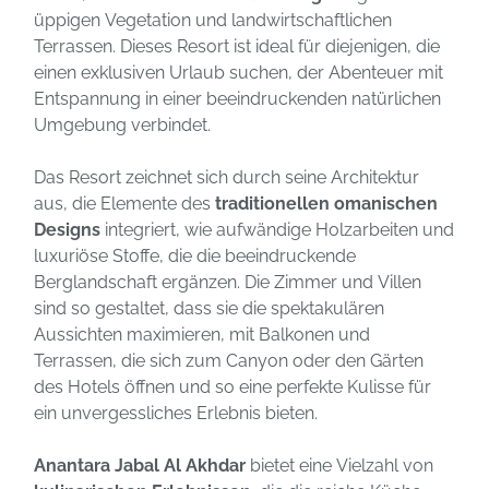
üppigen Vegetation und landwirtschaftlichen
Terrassen. Dieses Resort ist ideal für diejenigen, die
einen exklusiven Urlaub suchen, der Abenteuer mit
Entspannung in einer beeindruckenden natürlichen
Umgebung verbindet.
Das Resort zeichnet sich durch seine Architektur
aus, die Elemente des
traditionellen omanischen
Designs
integriert, wie aufwändige Holzarbeiten und
luxuriöse Stoffe, die die beeindruckende
Berglandschaft ergänzen. Die Zimmer und Villen
sind so gestaltet, dass sie die spektakulären
Aussichten maximieren, mit Balkonen und
Terrassen, die sich zum Canyon oder den Gärten
des Hotels öffnen und so eine perfekte Kulisse für
ein unvergessliches Erlebnis bieten.
Anantara Jabal Al Akhdar
bietet eine Vielzahl von