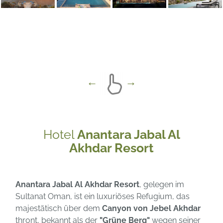
Hotel
Anantara Jabal Al
Akhdar Resort
Anantara Jabal Al Akhdar Resort
, gelegen im
Sultanat Oman, ist ein luxuriöses Refugium, das
majestätisch über dem
Canyon von Jebel Akhdar
thront, bekannt als der
"Grüne Berg"
wegen seiner