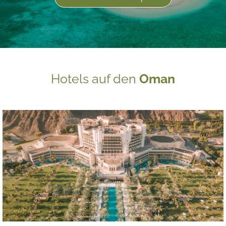
Hotels auf den
Oman