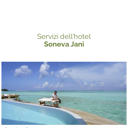
Servizi dell’hotel
Soneva Jani