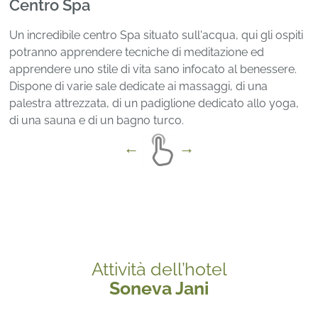
Centro Spa
Un incredibile centro Spa situato sull'acqua, qui gli ospiti
potranno apprendere tecniche di meditazione ed
apprendere uno stile di vita sano infocato al benessere.
Dispone di varie sale dedicate ai massaggi, di una
palestra attrezzata, di un padiglione dedicato allo yoga,
di una sauna e di un bagno turco.
Attività dell’hotel
Soneva Jani