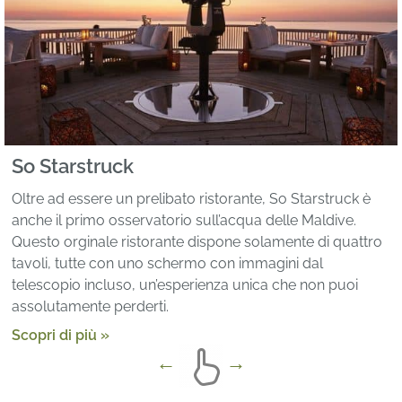
So Starstruck
Oltre ad essere un prelibato ristorante, So Starstruck è
anche il primo osservatorio sull’acqua delle Maldive.
Questo orginale ristorante dispone solamente di quattro
tavoli, tutte con uno schermo con immagini dal
telescopio incluso, un’esperienza unica che non puoi
assolutamente perderti.
Scopri di più »