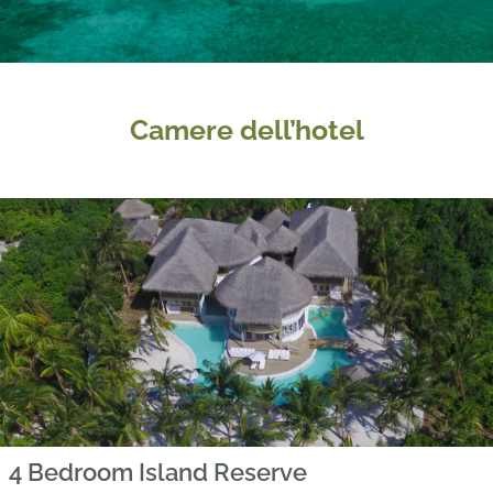
Camere dell’hotel
4 Bedroom Island Reserve