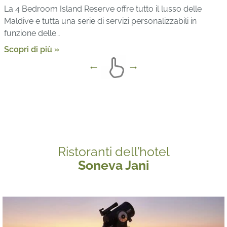
La 4 Bedroom Island Reserve offre tutto il lusso delle
Maldive e tutta una serie di servizi personalizzabili in
funzione delle…
Scopri di più »
Ristoranti dell’hotel
Soneva Jani