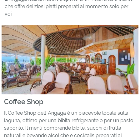
che offre deliziosi piatti preparati al momento solo per
voi.
Coffee Shop
Il Coffee Shop dell’ Angaga è un piacevole locale sulla
laguna, ottimo per una bibita refrigerante o per un pasto
saporito. Il menù comprende bibite, succhi di frutta
naturali e bevande alcoliche e cocktails preparati al