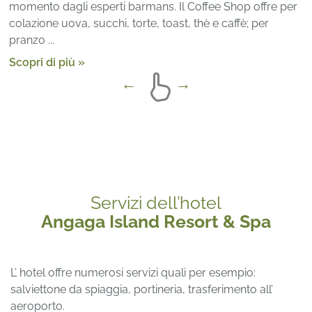
momento dagli esperti barmans. Il Coffee Shop offre per
colazione uova, succhi, torte, toast, thè e caffè; per
pranzo ...
Scopri di più »
Servizi dell’hotel
Angaga Island Resort & Spa
L’ hotel offre numerosi servizi quali per esempio:
salviettone da spiaggia, portineria, trasferimento all’
aeroporto.