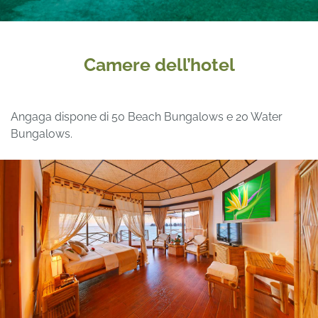
Camere dell’hotel
Angaga dispone di 50 Beach Bungalows e 20 Water
Bungalows.