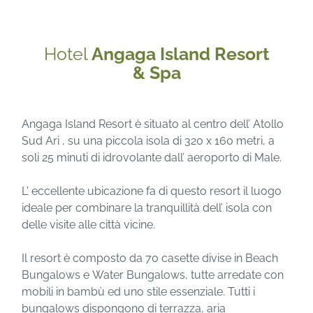
Hotel
Angaga Island Resort
& Spa
Angaga Island Resort è situato al centro dell’ Atollo
Sud Ari , su una piccola isola di 320 x 160 metri, a
soli 25 minuti di idrovolante dall’ aeroporto di Male.
L' eccellente ubicazione fa di questo resort il luogo
ideale per combinare la tranquillità dell’ isola con
delle visite alle città vicine.
Il resort è composto da 70 casette divise in Beach
Bungalows e Water Bungalows, tutte arredate con
mobili in bambù ed uno stile essenziale. Tutti i
bungalows dispongono di terrazza, aria