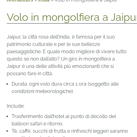
Volo in mongolfiera a Jaipu
Jaipur, la città rosa dell’India, è famosa per il suo
patrimonio culturale e per le sue bellezze
paesaggistiche. E quale modo migliore di vivere tutto
questo se non dall’alto? Un giro in mongolfiera a
Jaipur è una delle attività più emozionanti che si
possano fare in città.
Durata: ogni volo dura circa 1 ora (soggetto alle
condizioni meteorologiche).
Include:
Trasferimento dall’hotel al punto di decollo del
balloon safari e ritorno.
Tè, caffè, succhi di frutta e rinfreschi leggeri saranno