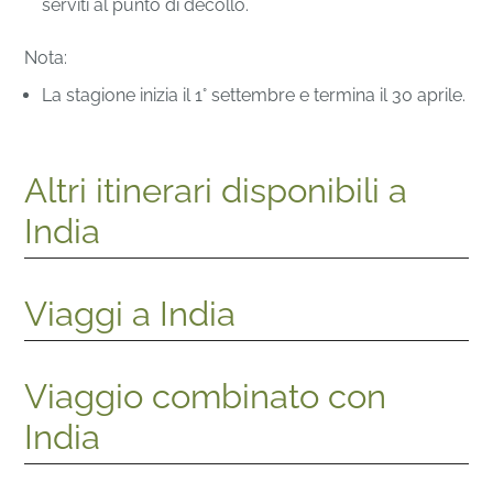
serviti al punto di decollo.
Nota:
La stagione inizia il 1° settembre e termina il 30 aprile.
Altri itinerari disponibili a
India
Viaggi a India
Viaggio combinato con
India