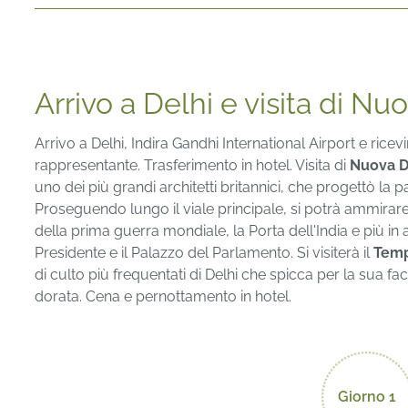
Arrivo a Delhi e visita di Nu
Arrivo a Delhi, Indira Gandhi International Airport e rice
rappresentante. Trasferimento in hotel. Visita di
Nuova D
uno dei più grandi architetti britannici, che progettò la pa
Proseguendo lungo il viale principale, si potrà ammirar
della prima guerra mondiale, la Porta dell'India e più in 
Presidente e il Palazzo del Parlamento. Si visiterà il
Temp
di culto più frequentati di Delhi che spicca per la sua f
dorata. Cena e pernottamento in hotel.
Giorno 1