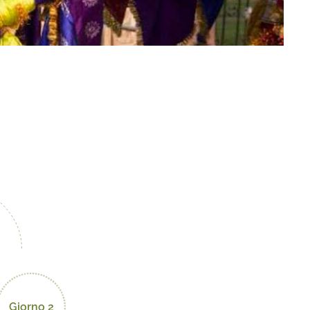
Giorno 2