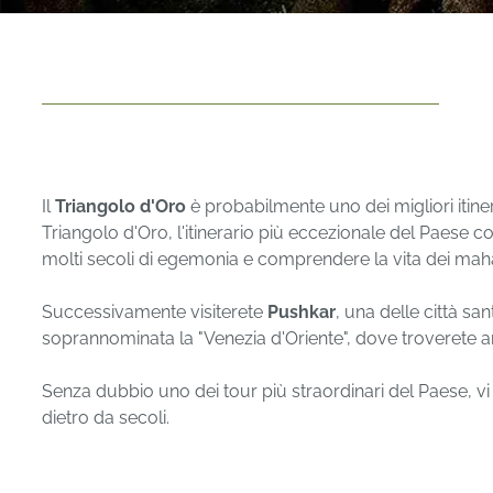
Il
Triangolo d'Oro
è probabilmente uno dei migliori itiner
Triangolo d'Oro, l'itinerario più eccezionale del Paese 
molti secoli di egemonia e comprendere la vita dei mah
Successivamente visiterete
Pushkar
, una delle città sa
soprannominata la "Venezia d'Oriente", dove troverete ant
Senza dubbio uno dei tour più straordinari del Paese, 
dietro da secoli.