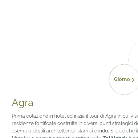
Giorno 3
Agra
Prima colazione in hotel ed inizia il tour di Agra in cui vi
residenze fortificate costruite in diversi punti strategici
esempio di stili architettonici islamici e indù. Si dice ch