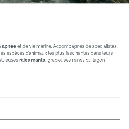
n apnée
et de vie marine. Accompagnés de spécialistes,
es espèces d’animaux les plus fascinantes dans leurs
estueuses
raies manta
, gracieuses reines du lagon.