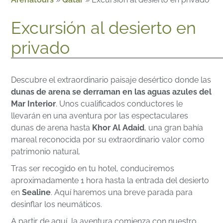
Excursión al desierto en
privado
Descubre el extraordinario paisaje desértico donde las
dunas de arena se derraman en las aguas azules del
Mar Interior
. Unos cualificados conductores le
llevarán en una aventura por las espectaculares
dunas de arena hasta
Khor Al Adaid
, una gran bahía
mareal reconocida por su extraordinario valor como
patrimonio natural.
Tras ser recogido en tu hotel, conduciremos
aproximadamente 1 hora hasta la entrada del desierto
en
Sealine
. Aquí haremos una breve parada para
desinflar los neumáticos.
A partir de aquí, la aventura comienza con nuestro