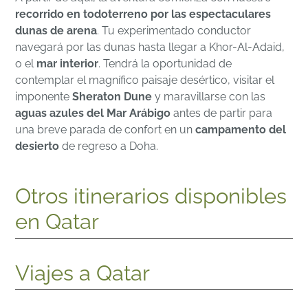
recorrido en todoterreno por las espectaculares
dunas de arena
. Tu experimentado conductor
navegará por las dunas hasta llegar a Khor-Al-Adaid,
o el
mar interior
. Tendrá la oportunidad de
contemplar el magnífico paisaje desértico, visitar el
imponente
Sheraton Dune
y maravillarse con las
aguas azules del Mar Arábigo
antes de partir para
una breve parada de confort en un
campamento del
desierto
de regreso a Doha.
Otros itinerarios disponibles
en Qatar
Viajes a Qatar