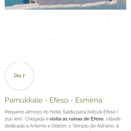
Dia 7
Pamukkale - Efeso - Esmirna
Pequeno almoço no hotel. Saída para Selçuk-Efeso (
200 km) . Chegada e
visita as ruinas de Efeso
, cidade
dedicada a Artemis e Odeón, o Templo de Adriano, a