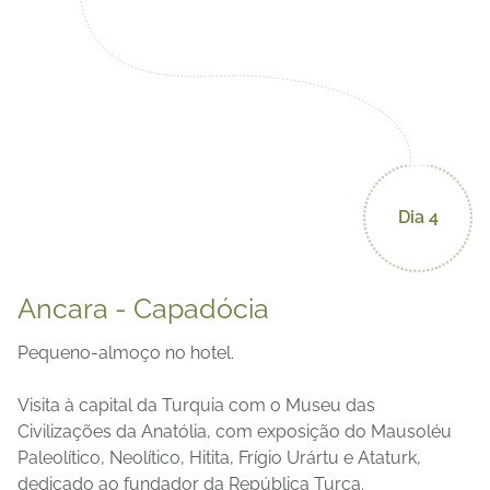
Dia 4
Ancara - Capadócia
Pequeno-almoço no hotel.
Visita à capital da Turquia com o Museu das
Civilizações da Anatólia, com exposição do Mausoléu
Paleolítico, Neolítico, Hitita, Frígio Urártu e Ataturk,
dedicado ao fundador da República Turca.