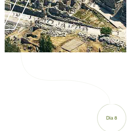
Dia 8