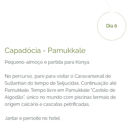
Dia 6
Capadócia - Pamukkale
Pequeno-almoço e partida para Konya.
No percurso, pare para visitar o Caravanserail de
Sultanhan do tempo de Seljucidas. Continuação até
Pamukkale. Tempo livre em Pamukkale "Castelo de
Algodão", único no mundo com piscinas termais de
origem calcária e cascatas petrificadas.
Jantar e pernoite no hotel.