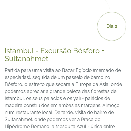
Dia 2
Istambul - Excursão Bósforo +
Sultanahmet
Partida para uma visita ao Bazar Egípcio (mercado de
especiarias), seguida de um passeio de barco no
Bósforo, o estreito que separa a Europa da Ásia, onde
podemos apreciar a grande beleza das florestas de
Istambul, os seus palácios e os yalı - palácios de
madeira construídos em ambas as margens. Almoço
num restaurante local. De tarde, visita do bairro de
Sultanahmet, onde podemos ver a Praça do
Hipódromo Romano, a Mesquita Azul - única entre