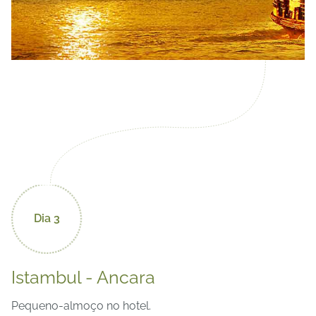
Dia 3
Istambul - Ancara
Pequeno-almoço no hotel.