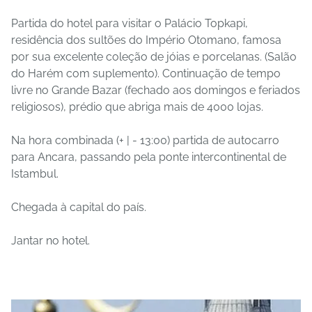
Partida do hotel para visitar o Palácio Topkapi,
residência dos sultões do Império Otomano, famosa
por sua excelente coleção de jóias e porcelanas. (Salão
do Harém com suplemento). Continuação de tempo
livre no Grande Bazar (fechado aos domingos e feriados
religiosos), prédio que abriga mais de 4000 lojas.
Na hora combinada (+ | - 13:00) partida de autocarro
para Ancara, passando pela ponte intercontinental de
Istambul.
Chegada à capital do país.
Jantar no hotel.