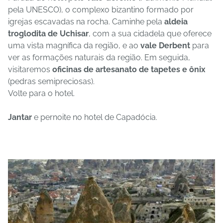
pela UNESCO), o complexo bizantino formado por
igrejas escavadas na rocha. Caminhe pela
aldeia
troglodita de Uchisar
, com a sua cidadela que oferece
uma vista magnífica da região, e ao
vale Derbent
para
ver as formações naturais da região. Em seguida,
visitaremos
oficinas de artesanato de tapetes e ônix
(pedras semipreciosas).
Volte para o hotel.
Jantar
e pernoite no hotel de Capadócia.