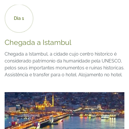
Dia 1
Chegada a Istambul
Chegada a Istambul, a cidade cujo centro historico é
considerado patrimonio da humanidade pela UNESCO,
pelos seus importantes monumentos e ruinas historicas.
Assistência e transfer para o hotel. Alojamento no hotel.