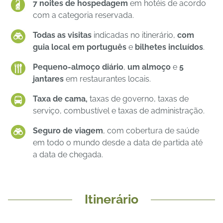
7 noites de hospedagem
em hotéis de acordo
com a categoria reservada.
Todas as visitas
indicadas no itinerário,
com
guia local em português
e
bilhetes incluídos
.
Pequeno-almoço diário
,
um almoço
e
5
jantares
em restaurantes locais.
Taxa de cama,
taxas de governo, taxas de
serviço, combustível e taxas de administração.
Seguro de viagem
, com cobertura de saúde
em todo o mundo desde a data de partida até
a data de chegada.
Itinerário