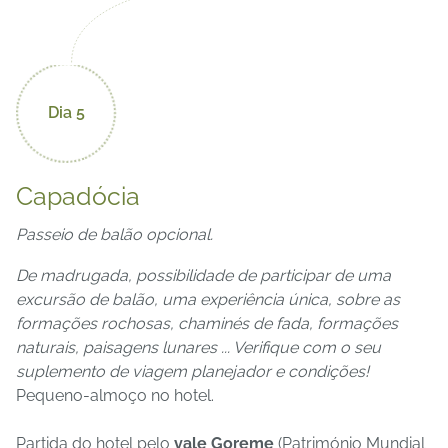
Dia 5
Capadócia
Passeio de balão opcional.
De madrugada, possibilidade de participar de uma
excursão de balão, uma experiência única, sobre as
formações rochosas, chaminés de fada, formações
naturais, paisagens lunares ... Verifique com o seu
suplemento de viagem planejador e condições!
Pequeno-almoço no hotel.
Partida do hotel pelo
vale Goreme
(Património Mundial