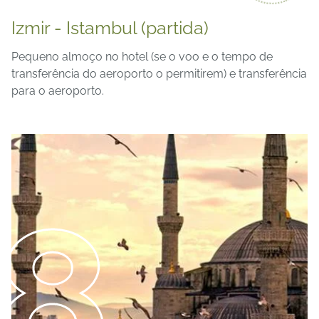
Izmir - Istambul (partida)
Pequeno almoço no hotel (se o voo e o tempo de
transferência do aeroporto o permitirem) e transferência
para o aeroporto.
8