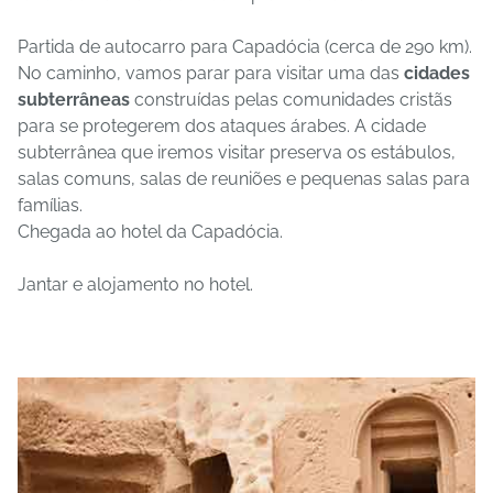
Partida de autocarro para Capadócia (cerca de 290 km).
No caminho, vamos parar para visitar uma das
cidades
subterrâneas
construídas pelas comunidades cristãs
para se protegerem dos ataques árabes. A cidade
subterrânea que iremos visitar preserva os estábulos,
salas comuns, salas de reuniões e pequenas salas para
famílias.
Chegada ao hotel da Capadócia.
Jantar e alojamento no hotel.