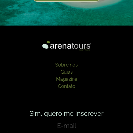
Sobre nós
Guias
Magazine
Contato
Sim, quero me inscrever
E
-