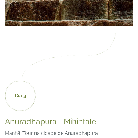
Dia 3
Anuradhapura - Mihintale
Manhã: Tour na cidade de Anuradhapura