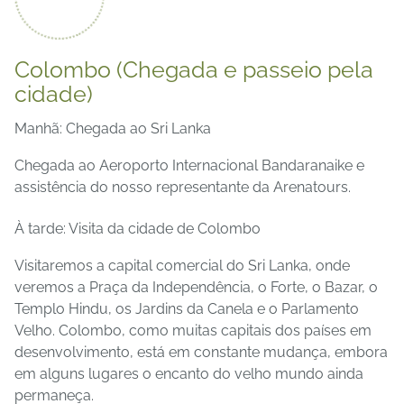
Colombo (Chegada e passeio pela
cidade)
Manhã: Chegada ao Sri Lanka
Chegada ao Aeroporto Internacional Bandaranaike e
assistência do nosso representante da Arenatours.
À tarde: Visita da cidade de Colombo
Visitaremos a capital comercial do Sri Lanka, onde
veremos a Praça da Independência, o Forte, o Bazar, o
Templo Hindu, os Jardins da Canela e o Parlamento
Velho. Colombo, como muitas capitais dos países em
desenvolvimento, está em constante mudança, embora
em alguns lugares o encanto do velho mundo ainda
permaneça.