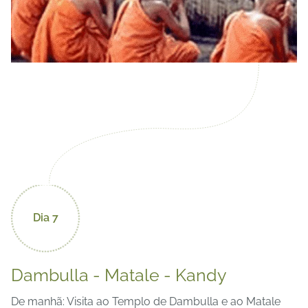
Dia 7
Dambulla - Matale - Kandy
De manhã: Visita ao Templo de Dambulla e ao Matale