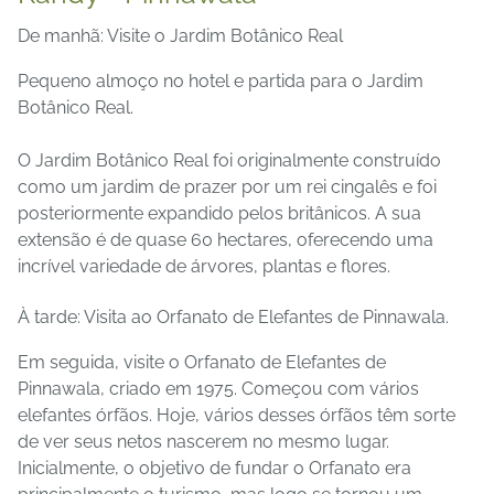
De manhã: Visite o Jardim Botânico Real
Pequeno almoço no hotel e partida para o Jardim
Botânico Real.
O Jardim Botânico Real foi originalmente construído
como um jardim de prazer por um rei cingalês e foi
posteriormente expandido pelos britânicos. A sua
extensão é de quase 60 hectares, oferecendo uma
incrível variedade de árvores, plantas e flores.
À tarde: Visita ao Orfanato de Elefantes de Pinnawala.
Em seguida, visite o Orfanato de Elefantes de
Pinnawala, criado em 1975. Começou com vários
elefantes órfãos. Hoje, vários desses órfãos têm sorte
de ver seus netos nascerem no mesmo lugar.
Inicialmente, o objetivo de fundar o Orfanato era