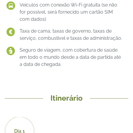
Veículos com conexão Wi-Fi gratuita (se não
for possível, será fornecido um cartão SIM
com dados)
Taxa de cama, taxas de governo, taxas de
serviço, combustível e taxas de administração.
Seguro de viagem, com cobertura de saúde
em todo o mundo desde a data de partida até
a data de chegada.
Itinerário
Dia 1