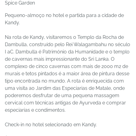
Spice Garden
Pequeno-almoço no hotel e partida para a cidade de
Kandy.
Na rota de Kandy, visitaremos o Templo da Rocha de
Dambulla, construído pelo Rei Walagambahu no século
I aC. Dambulla é Património da Humanidade e o templo
de cavernas mais impressionante do Sri Lanka. O
complexo de cinco cavernas com mais de 2000 m2 de
murais e tetos pintados é a maior área de pintura desse
tipo encontrada no mundo. A rota é enriquecida com
uma visita ao Jardim das Especiarias de Matale, onde
poderemos desfrutar de uma pequena massagem
cervical com técnicas antigas de Ayurveda e comprar
especiarias e condimentos.
Check-in no hotel selecionado em Kandy.