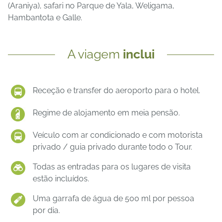
(Araniya), safari no Parque de Yala, Weligama,
Hambantota e Galle.
A viagem
inclui
Receção e transfer do aeroporto para o hotel.
Regime de alojamento em meia pensão.
Veículo com ar condicionado e com motorista
privado / guia privado durante todo o Tour.
Todas as entradas para os lugares de visita
estão incluídos.
Uma garrafa de água de 500 ml por pessoa
por dia.