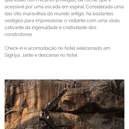
acessível por uma escada em espiral. Considerada uma
das oito maravilhas do mundo antigo, há bastantes
vestígios para impressionar o visitante com uma visão
cativante da ingenuidade e criatividade dos
construtores.
Check-in e acomodação no hotel selecionado em
Sigiriya. Jante e descanse no hotel.