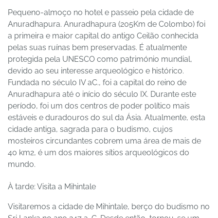
Pequeno-almoço no hotel e passeio pela cidade de
Anuradhapura. Anuradhapura (205Km de Colombo) foi
a primeira e maior capital do antigo Ceilão conhecida
pelas suas ruínas bem preservadas. É atualmente
protegida pela UNESCO como património mundial,
devido ao seu interesse arqueológico e histórico.
Fundada no século IV aC., foi a capital do reino de
Anuradhapura até o início do século IX. Durante este
período, foi um dos centros de poder político mais
estáveis ​​e duradouros do sul da Ásia. Atualmente, esta
cidade antiga, sagrada para o budismo, cujos
mosteiros circundantes cobrem uma área de mais de
40 km2, é um dos maiores sítios arqueológicos do
mundo.
À tarde: Visita a Mihintale
Visitaremos a cidade de Mihintale, berço do budismo no