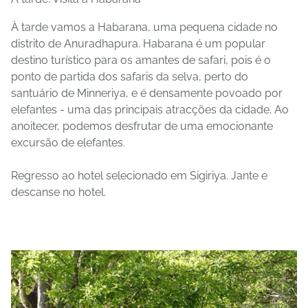
À tarde vamos a Habarana, uma pequena cidade no
distrito de Anuradhapura. Habarana é um popular
destino turístico para os amantes de safari, pois é o
ponto de partida dos safaris da selva, perto do
santuário de Minneriya, e é densamente povoado por
elefantes - uma das principais atracções da cidade. Ao
anoitecer, podemos desfrutar de uma emocionante
excursão de elefantes.
Regresso ao hotel selecionado em Sigiriya. Jante e
descanse no hotel.