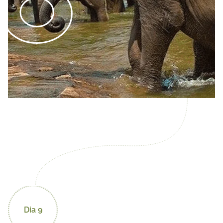
Dia 9