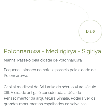
Dia 6
Polonnaruwa - Medirigirya - Sigiriya
Manhã: Passeio pela cidade de Polonnaruwa
Pequeno –almoço no hotel e passeio pela cidade de
Polonnaruwa.
Capital medieval do Sri Lanka do século XI ao século
XIII. A cidade antiga é considerada a "Jóia do
Renascimento" da arquitetura Sinhala. Poderá ver os
grandes monumentos espalhados na selva nas