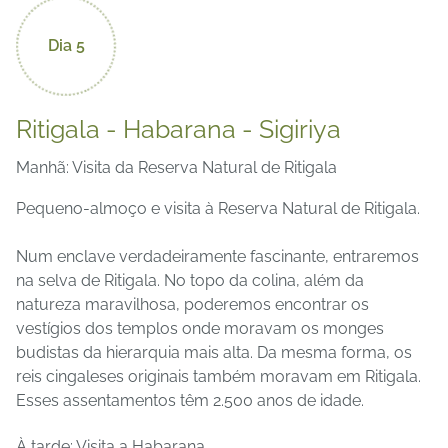
Dia 5
Ritigala - Habarana - Sigiriya
Manhã: Visita da Reserva Natural de Ritigala
Pequeno-almoço e visita à Reserva Natural de Ritigala.
Num enclave verdadeiramente fascinante, entraremos
na selva de Ritigala. No topo da colina, além da
natureza maravilhosa, poderemos encontrar os
vestígios dos templos onde moravam os monges
budistas da hierarquia mais alta. Da mesma forma, os
reis cingaleses originais também moravam em Ritigala.
Esses assentamentos têm 2.500 anos de idade.
À tarde: Visita a Habarana