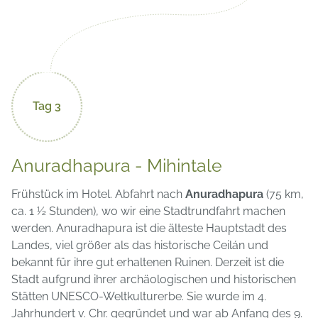
Tag 3
Anuradhapura - Mihintale
Frühstück im Hotel. Abfahrt nach
Anuradhapura
(75 km,
ca. 1 ½ Stunden), wo wir eine Stadtrundfahrt machen
werden. Anuradhapura ist die älteste Hauptstadt des
Landes, viel größer als das historische Ceilán und
bekannt für ihre gut erhaltenen Ruinen. Derzeit ist die
Stadt aufgrund ihrer archäologischen und historischen
Stätten UNESCO-Weltkulturerbe. Sie wurde im 4.
Jahrhundert v. Chr. gegründet und war ab Anfang des 9.