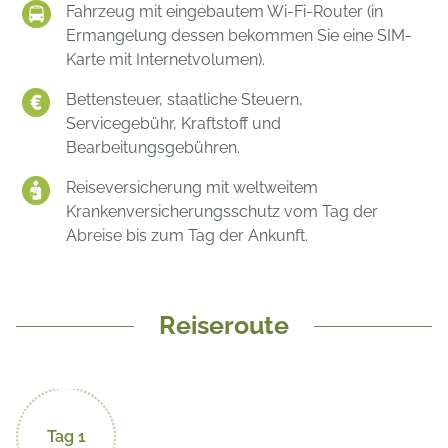
Fahrzeug mit eingebautem Wi-Fi-Router (in
Ermangelung dessen bekommen Sie eine SIM-
Karte mit Internetvolumen).
Bettensteuer, staatliche Steuern,
Servicegebühr, Kraftstoff und
Bearbeitungsgebühren.
Reiseversicherung mit weltweitem
Krankenversicherungsschutz vom Tag der
Abreise bis zum Tag der Ankunft.
Reiseroute
Tag 1