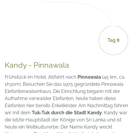
Tag 8
Kandy - Pinnawala
Frühstück im Hotel. Abfahrt nach
Pinnawala
(45 km, ca.
1h30m). Besuchen Sie das 1975 gegründete Pinnawala
Elefantenwaisenhaus. Die Einrichtung begann mit der
Aufnahme verwaister Elefanten, heute haben diese
Elefanten hier bereits Enkelkinder. Am Nachmittag fahren
wir mit dem
Tuk-Tuk durch die Stadt Kandy
. Kandy war
die letzte Hauptstadt der Könige von Sri Lanka und ist
heute ein Weltkulturerbe. Der Name Kandy weckt