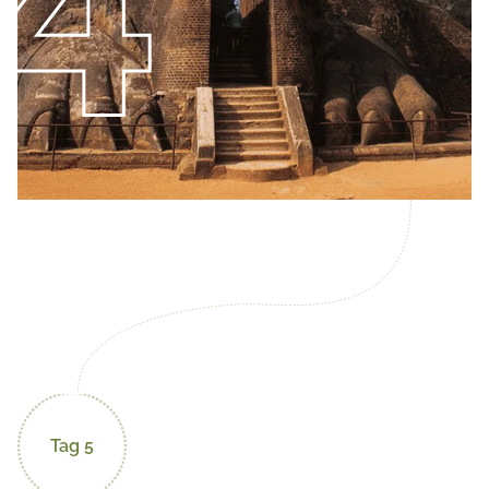
Tag 5