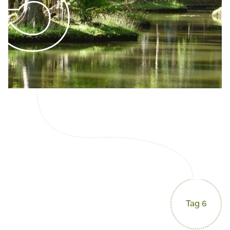
Tag 6