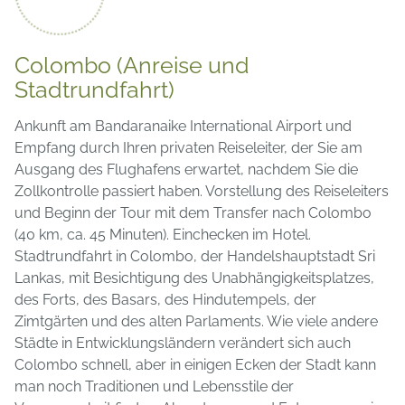
Colombo (Anreise und
Stadtrundfahrt)
Ankunft am Bandaranaike International Airport und
Empfang durch Ihren privaten Reiseleiter, der Sie am
Ausgang des Flughafens erwartet, nachdem Sie die
Zollkontrolle passiert haben. Vorstellung des Reiseleiters
und Beginn der Tour mit dem Transfer nach Colombo
(40 km, ca. 45 Minuten). Einchecken im Hotel.
Stadtrundfahrt in Colombo, der Handelshauptstadt Sri
Lankas, mit Besichtigung des Unabhängigkeitsplatzes,
des Forts, des Basars, des Hindutempels, der
Zimtgärten und des alten Parlaments. Wie viele andere
Städte in Entwicklungsländern verändert sich auch
Colombo schnell, aber in einigen Ecken der Stadt kann
man noch Traditionen und Lebensstile der