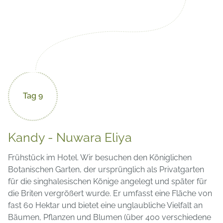
Tag 9
Kandy - Nuwara Eliya
Frühstück im Hotel. Wir besuchen den Königlichen
Botanischen Garten, der ursprünglich als Privatgarten
für die singhalesischen Könige angelegt und später für
die Briten vergrößert wurde. Er umfasst eine Fläche von
fast 60 Hektar und bietet eine unglaubliche Vielfalt an
Bäumen, Pflanzen und Blumen (über 400 verschiedene