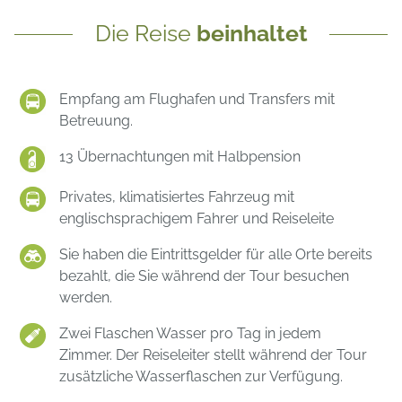
Die Reise
beinhaltet
Empfang am Flughafen und Transfers mit
Betreuung.
13 Übernachtungen mit Halbpension
Privates, klimatisiertes Fahrzeug mit
englischsprachigem Fahrer und Reiseleite
Sie haben die Eintrittsgelder für alle Orte bereits
bezahlt, die Sie während der Tour besuchen
werden.
Zwei Flaschen Wasser pro Tag in jedem
Zimmer. Der Reiseleiter stellt während der Tour
zusätzliche Wasserflaschen zur Verfügung.