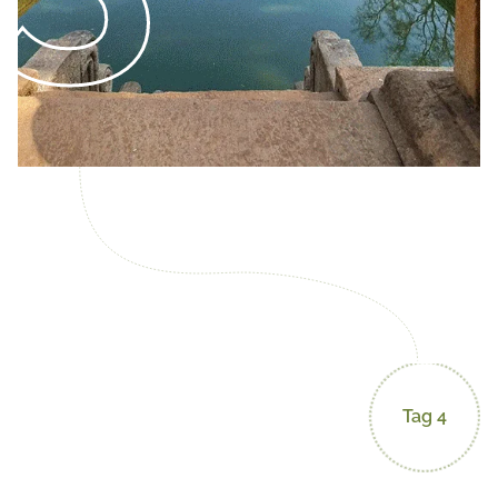
Tag 4