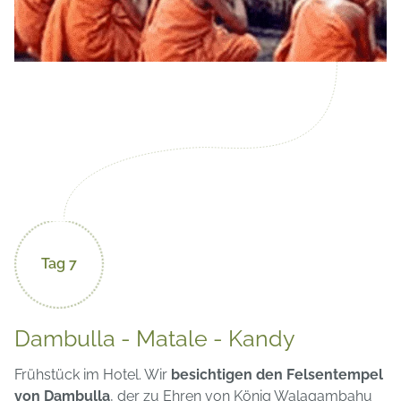
Tag 7
Dambulla - Matale - Kandy
Frühstück im Hotel. Wir
besichtigen den Felsentempel
von Dambulla
, der zu Ehren von König Walagambahu