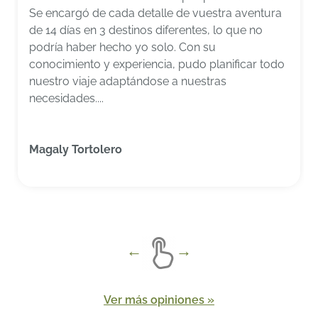
Se encargó de cada detalle de vuestra aventura
de 14 días en 3 destinos diferentes, lo que no
podría haber hecho yo solo. Con su
conocimiento y experiencia, pudo planificar todo
nuestro viaje adaptándose a nuestras
necesidades....
Magaly Tortolero
Ver más opiniones »