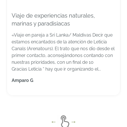
Viaje de experiencias naturales,
marinas y paradisiacas
«Viaje en pareja a Sri Lanka/ Maldivas Decir que
estamos encantados de la atención de Leticia
Canals (Arenatours). El trato que nos dio desde el
primer contacto, aconsejándonos contando con
nuestras prioridades, con un final de 10
Gracias Leticia “ hay que ir organizando el...
Amparo G