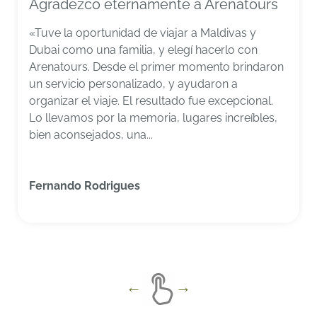
Agradezco eternamente a Arenatours
«Tuve la oportunidad de viajar a Maldivas y
Dubai como una familia, y elegí hacerlo con
Arenatours. Desde el primer momento brindaron
un servicio personalizado, y ayudaron a
organizar el viaje. El resultado fue excepcional.
Lo llevamos por la memoria, lugares increíbles,
bien aconsejados, una...
Fernando Rodrigues