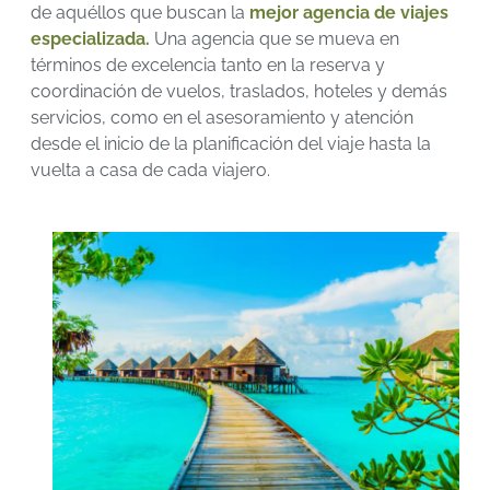
de aquéllos que buscan la
mejor agencia de viajes
especializada.
Una agencia que se mueva en
términos de excelencia tanto en la reserva y
coordinación de vuelos, traslados, hoteles y demás
servicios, como en el asesoramiento y atención
desde el inicio de la planificación del viaje hasta la
vuelta a casa de cada viajero.