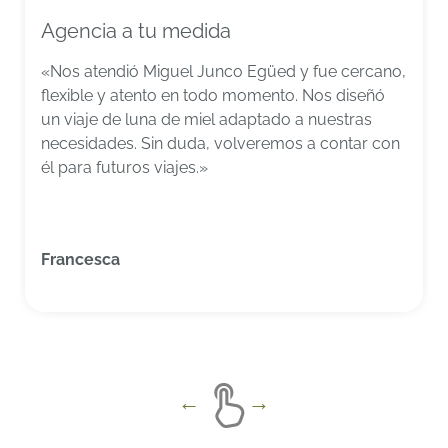
Agencia a tu medida
«Nos atendió Miguel Junco Egüed y fue cercano,
flexible y atento en todo momento. Nos diseñó
un viaje de luna de miel adaptado a nuestras
necesidades. Sin duda, volveremos a contar con
él para futuros viajes.»
Francesca