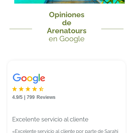
Opiniones
de
Arenatours
en Google
4.9/5
|
799
Reviews
Excelente servicio al cliente
«Excelente servicio al cliente por parte de Sarahi