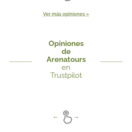
Ver más opiniones »
Opiniones
de
Arenatours
en
Trustpilot