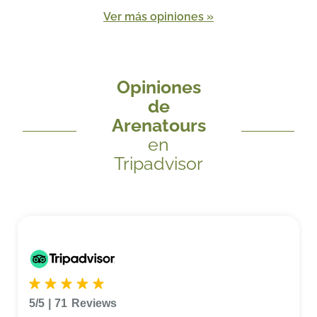
Ver más opiniones »
Opiniones
de
Arenatours
en
Tripadvisor
5/5
|
71
Reviews