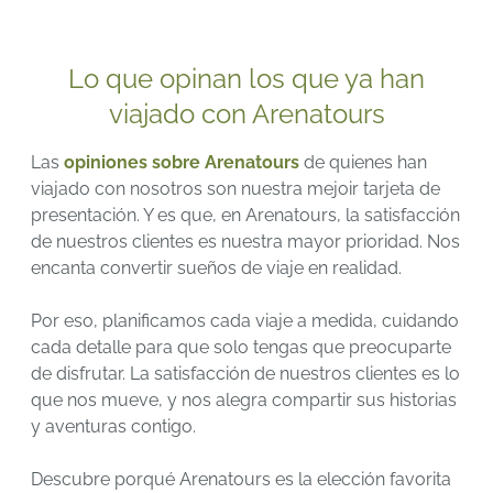
Lo que opinan los que ya han
viajado con Arenatours
Las
opiniones sobre Arenatours
de quienes han
viajado con nosotros son nuestra mejoir tarjeta de
presentación. Y es que, en Arenatours, la satisfacción
de nuestros clientes es nuestra mayor prioridad. Nos
encanta convertir sueños de viaje en realidad.
Por eso, planificamos cada viaje a medida, cuidando
cada detalle para que solo tengas que preocuparte
de disfrutar. La satisfacción de nuestros clientes es lo
que nos mueve, y nos alegra compartir sus historias
y aventuras contigo.
Descubre porqué Arenatours es la elección favorita