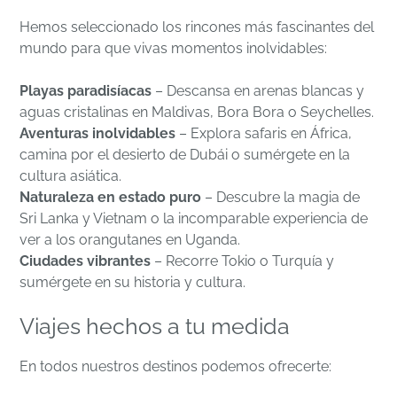
Hemos seleccionado los rincones más fascinantes del
mundo para que vivas momentos inolvidables:
Playas paradisíacas
– Descansa en arenas blancas y
aguas cristalinas en Maldivas, Bora Bora o Seychelles.
Aventuras inolvidables
– Explora safaris en África,
camina por el desierto de Dubái o sumérgete en la
cultura asiática.
Naturaleza en estado puro
– Descubre la magia de
Sri Lanka y Vietnam o la incomparable experiencia de
ver a los orangutanes en Uganda.
Ciudades vibrantes
– Recorre Tokio o Turquía y
sumérgete en su historia y cultura.
Viajes hechos a tu medida
En todos nuestros destinos podemos ofrecerte: