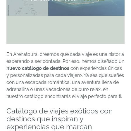
En Arenatours, creemos que cada viaje es una historia
esperando a ser contada. Por eso, hemos diseñado un
nuevo catálogo de destinos
con experiencias únicas
y personalizadas para cada viajero. Ya sea que sueñes
con una escapada romántica, una aventura llena de
adrenalina o unas vacaciones de puro relax, en
nuestro catálogo encontrarás el viaje perfecto para ti.
Catálogo de viajes exóticos con
destinos que inspiran y
experiencias que marcan