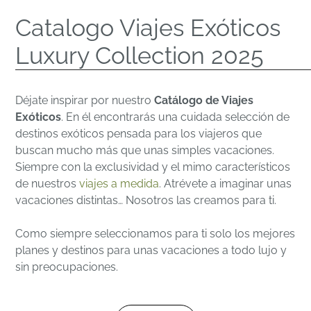
Catalogo Viajes Exóticos
Luxury Collection 2025
Déjate inspirar por nuestro
Catálogo de Viajes
Exóticos
. En él encontrarás una cuidada selección de
destinos exóticos pensada para los viajeros que
buscan mucho más que unas simples vacaciones.
Siempre con la exclusividad y el mimo característicos
de nuestros
viajes a medida
. Atrévete a imaginar unas
vacaciones distintas… Nosotros las creamos para ti.
Como siempre seleccionamos para ti solo los mejores
planes y destinos para unas vacaciones a todo lujo y
sin preocupaciones.