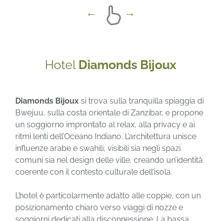
Hotel
Diamonds Bijoux
Diamonds Bijoux
si trova sulla tranquilla spiaggia di
Bwejuu, sulla costa orientale di Zanzibar, e propone
un soggiorno improntato al relax, alla privacy e ai
ritmi lenti dell’Oceano Indiano. L’architettura unisce
influenze arabe e swahili, visibili sia negli spazi
comuni sia nel design delle ville, creando un’identità
coerente con il contesto culturale dell’isola.
L’hotel è particolarmente adatto alle coppie, con un
posizionamento chiaro verso viaggi di nozze e
soggiorni dedicati alla disconnessione. La bassa