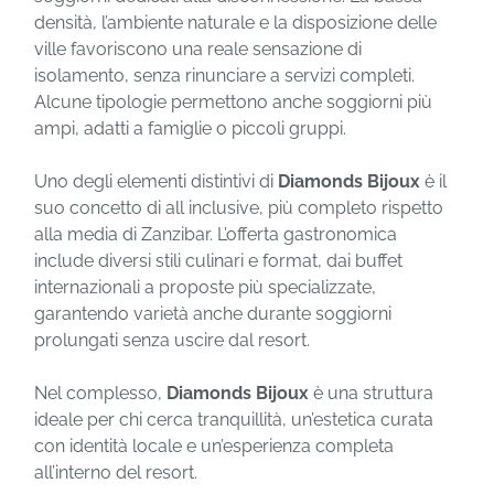
densità, l’ambiente naturale e la disposizione delle
ville favoriscono una reale sensazione di
isolamento, senza rinunciare a servizi completi.
Alcune tipologie permettono anche soggiorni più
ampi, adatti a famiglie o piccoli gruppi.
Uno degli elementi distintivi di
Diamonds Bijoux
è il
suo concetto di all inclusive, più completo rispetto
alla media di Zanzibar. L’offerta gastronomica
include diversi stili culinari e format, dai buffet
internazionali a proposte più specializzate,
garantendo varietà anche durante soggiorni
prolungati senza uscire dal resort.
Nel complesso,
Diamonds Bijoux
è una struttura
ideale per chi cerca tranquillità, un’estetica curata
con identità locale e un’esperienza completa
all’interno del resort.