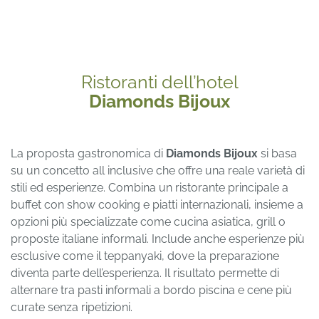
Ristoranti dell’hotel
Diamonds Bijoux
La proposta gastronomica di
Diamonds Bijoux
si basa
su un concetto all inclusive che offre una reale varietà di
stili ed esperienze. Combina un ristorante principale a
buffet con show cooking e piatti internazionali, insieme a
opzioni più specializzate come cucina asiatica, grill o
proposte italiane informali. Include anche esperienze più
esclusive come il teppanyaki, dove la preparazione
diventa parte dell’esperienza. Il risultato permette di
alternare tra pasti informali a bordo piscina e cene più
curate senza ripetizioni.