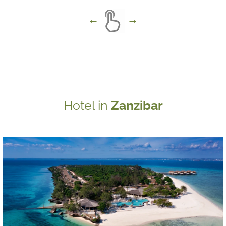
Hotel in
Zanzibar