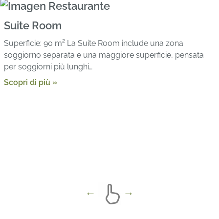
Suite Room
Superficie: 90 m² La Suite Room include una zona
soggiorno separata e una maggiore superficie, pensata
per soggiorni più lunghi…
Scopri di più »