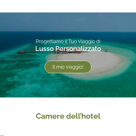
Progettiamo il Tuo Viaggio di
Lusso Personalizzato
Il mio viaggio!
Camere dell’hotel