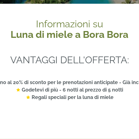
Informazioni su
Luna di miele a Bora Bora
VANTAGGI DELL'OFFERTA:
no al 20% di sconto per le prenotazioni anticipate - Già in
Godetevi di più - 6 notti al prezzo di 5 notti
Regali speciali per la luna di miele