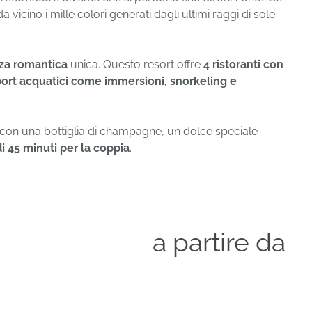
a vicino i mille colori generati dagli ultimi raggi di sole
za romantica
unica. Questo resort offre
4 ristoranti con
ort acquatici come immersioni, snorkeling e
 con una bottiglia di champagne, un dolce speciale
i 45 minuti per la coppia
.
a partire da