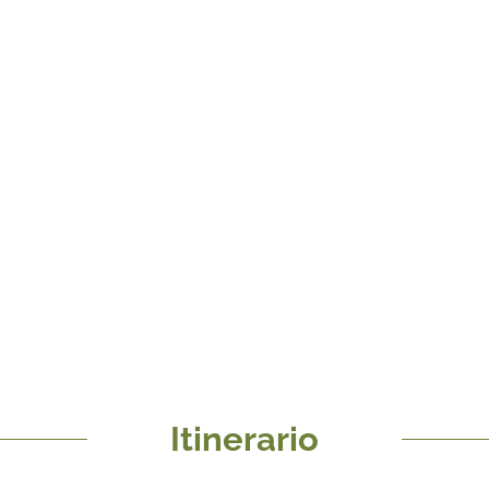
Itinerario