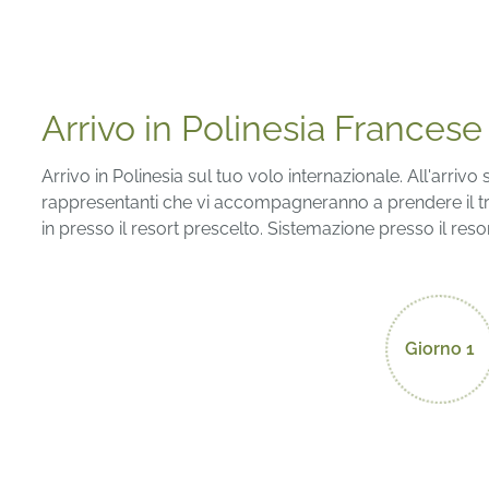
Arrivo in Polinesia Francese
Arrivo in Polinesia sul tuo volo internazionale. All'arrivo
rappresentanti che vi accompagneranno a prendere il tra
in presso il resort prescelto. Sistemazione presso il resor
Giorno 1