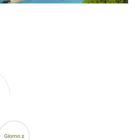
Giorno 2