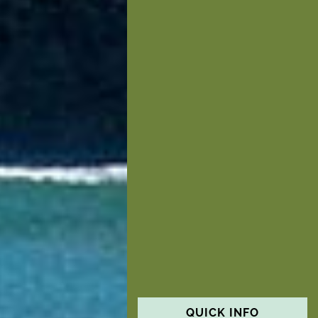
QUICK INFO