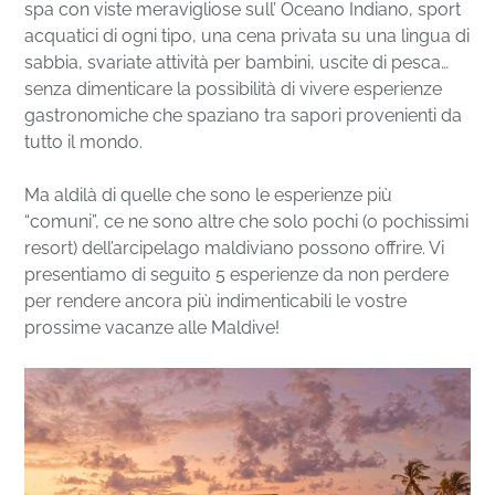
spa con viste meravigliose sull’ Oceano Indiano, sport
acquatici di ogni tipo, una cena privata su una lingua di
sabbia, svariate attività per bambini, uscite di pesca…
senza dimenticare la possibilità di vivere esperienze
gastronomiche che spaziano tra sapori provenienti da
tutto il mondo.
Ma aldilà di quelle che sono le esperienze più
“comuni”, ce ne sono altre che solo pochi (o pochissimi
resort) dell’arcipelago maldiviano possono offrire. Vi
presentiamo di seguito 5 esperienze da non perdere
per rendere ancora più indimenticabili le vostre
prossime vacanze alle Maldive!