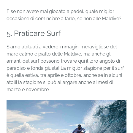
E se non avete mai giocato a padel, quale miglior
occasione di cominciare a farlo, se non alle Maldive?
5. Praticare Surf
Siamo abituati a vedere immagini meravigliose del
mare calmo e piatto delle Maldive, ma anche gli
amanti del surf possono trovare qui il loro angolo di
paradiso e l’onda giusta! La miglior stagione per il surf
è quella estiva, tra aprile e ottobre, anche se in alcuni
atolli la stagione si può allargare anche ai mesi di
marzo e novembre.