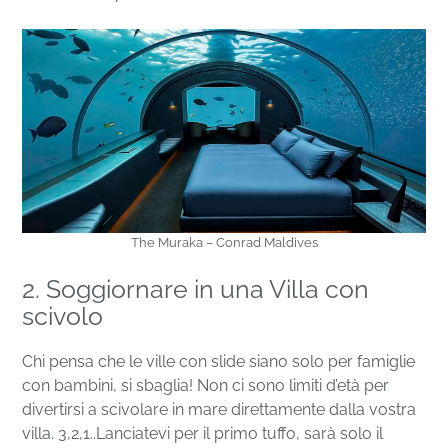
The Muraka – Conrad Maldives
2. Soggiornare in una Villa con
scivolo
Chi pensa che le ville con slide siano solo per famiglie
con bambini, si sbaglia! Non ci sono limiti d’età per
divertirsi a scivolare in mare direttamente dalla vostra
villa. 3,2,1..Lanciatevi per il primo tuffo, sarà solo il