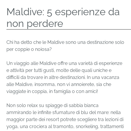
Maldive: 5 esperienze da
non perdere
Chi ha detto che le Maldive sono una destinazione solo
per coppie o noiosa?
Un viaggio alle Maldive offre una varietà di esperienze
e attività per tutti gusti, molte delle quali uniche e
difficili da trovare in altre destinazioni. In una vacanza
alle Maldive, insomma, non vi annoierete, sia che
viaggiate in coppia, in famiglia o con amici!
Non solo relax su spiagge di sabbia bianca
ammirando le infinite sfumature di blu del mare: nella
maggior parte dei resort potrete scegliere tra lezioni di
yoga, una crociera al tramonto, snorkeling, trattamenti