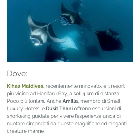
Dove:
Kihaa Maldives
, recentemente rinnovato, è il resort
più vicino ad Hanifaru Bay, a soli 4 km di distanza.
Poco più lontani, Anche
Amilla
, membro di Small
Luxury Hotels, e
Dusit Thani
offrono escursioni di
snorkeling guidate per vivere l’esperienza unica di
nuotare circondati da queste magnifiche ed eleganti
creature marine.