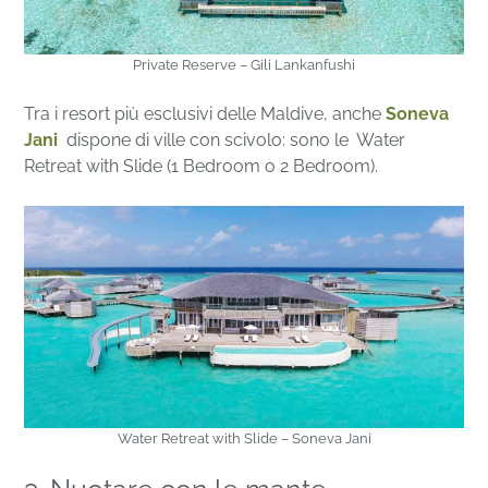
Private Reserve – Gili Lankanfushi
Tra i resort più esclusivi delle Maldive, anche
Soneva
Jani
dispone di ville con scivolo: sono le Water
Retreat with Slide (1 Bedroom o 2 Bedroom).
Water Retreat with Slide – Soneva Jani