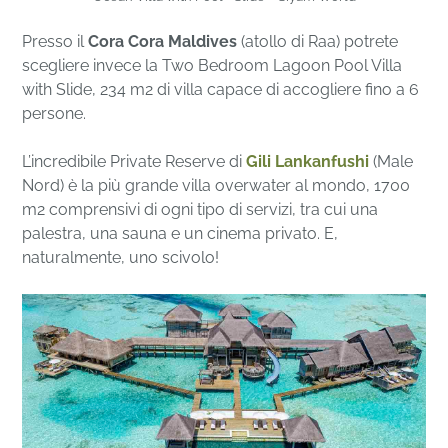
Presso il
Cora Cora Maldives
(atollo di Raa) potrete
scegliere invece la Two Bedroom Lagoon Pool Villa
with Slide, 234 m2 di villa capace di accogliere fino a 6
persone.
L’incredibile Private Reserve di
Gili Lankanfushi
(Male
Nord) è la più grande villa overwater al mondo, 1700
m2 comprensivi di ogni tipo di servizi, tra cui una
palestra, una sauna e un cinema privato. E,
naturalmente, uno scivolo!