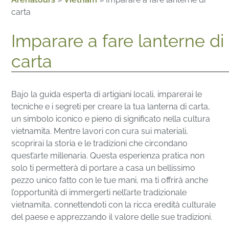
carta
Imparare a fare lanterne di
carta
Bajo la guida esperta di artigiani locali, imparerai le
tecniche e i segreti per creare la tua lanterna di carta,
un simbolo iconico e pieno di significato nella cultura
vietnamita. Mentre lavori con cura sui materiali,
scoprirai la storia e le tradizioni che circondano
quest’arte millenaria. Questa esperienza pratica non
solo ti permetterà di portare a casa un bellissimo
pezzo unico fatto con le tue mani, ma ti offrirà anche
l’opportunità di immergerti nell’arte tradizionale
vietnamita, connettendoti con la ricca eredità culturale
del paese e apprezzando il valore delle sue tradizioni.