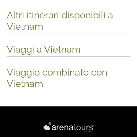
Altri itinerari disponibili a
Vietnam
Viaggi a Vietnam
Viaggio combinato con
Vietnam